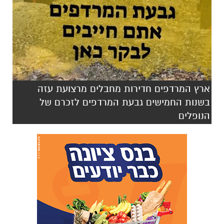
ארץ המרדפים חדירות מחבלים מרצועת עזה
בשנות החמישים גבעת המרדפים לזכרם של
הנופלים