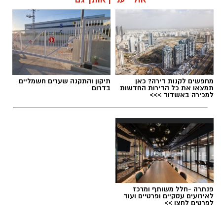
מחפשים לקנות דירה? כאן
תיקון והתקנה שערים חשמליים
תמצאו את כל הדירות החדשות
בדרום
למכירה באשדוד >>>
פנתרה -חלל משותף ומרכז
לאירועים עסקיים ופרטיים ועוד
לפרטים לחצו >>