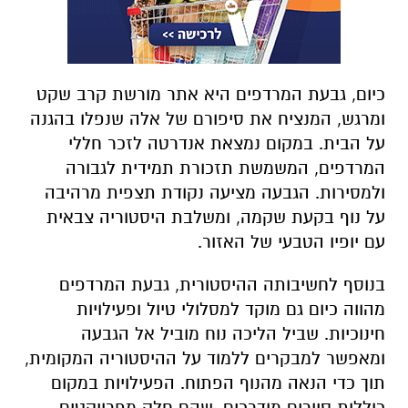
כיום, גבעת המרדפים היא אתר מורשת קרב שקט
ומרגש, המנציח את סיפורם של אלה שנפלו בהגנה
על הבית. במקום נמצאת אנדרטה לזכר חללי
המרדפים, המשמשת תזכורת תמידית לגבורה
ולמסירות. הגבעה מציעה נקודת תצפית מרהיבה
על נוף בקעת שקמה, ומשלבת היסטוריה צבאית
עם יופיו הטבעי של האזור.
בנוסף לחשיבותה ההיסטורית, גבעת המרדפים
מהווה כיום גם מוקד למסלולי טיול ופעילויות
חינוכיות. שביל הליכה נוח מוביל אל הגבעה
ומאפשר למבקרים ללמוד על ההיסטוריה המקומית,
תוך כדי הנאה מהנוף הפתוח. הפעילויות במקום
כוללות סיורים מודרכים, שהם חלק מפרויקטים