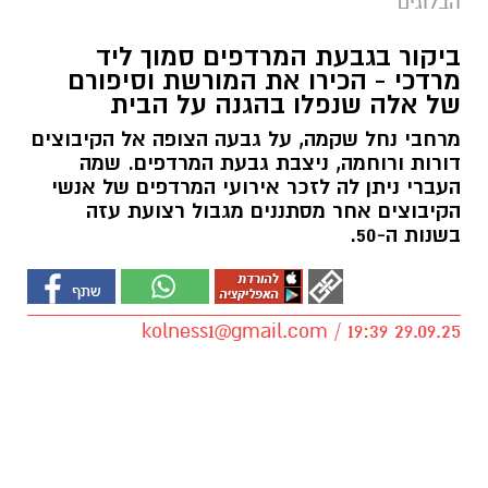
הבלוגים
ביקור בגבעת המרדפים סמוך ליד
מרדכי - הכירו את המורשת וסיפורם
של אלה שנפלו בהגנה על הבית
מרחבי נחל שקמה, על גבעה הצופה אל הקיבוצים
דורות ורוחמה, ניצבת גבעת המרדפים. שמה
העברי ניתן לה לזכר אירועי המרדפים של אנשי
הקיבוצים אחר מסתננים מגבול רצועת עזה
בשנות ה-50.
kolness1@gmail.com
/ 19:39 29.09.25