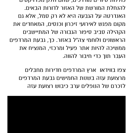
להנחלת המורשת של האזור לדורות הבאים.
האנדרטה על הגבעה היא לא רק סמל, אלא גם
מקום מפגש לאירועי זיכרון וכנסים, המאחדים את
הקהילה סביב סיפור הגבורה של המתיישבים
הראשונים ולוחמי צה"ל באזור. כך, גבעת המרדפים
ממשיכה להיות אתר פעיל ומרכזי, המנציח את
העבר תוך כדי חיבור להווה.
צפו בווידאו ארץ המרדפים חדירות מחבלים
מרצועת עזה בשנות החמישים גבעת המרדפים
לזכרם של הנופלים ערב כיבוש רצועת עזה