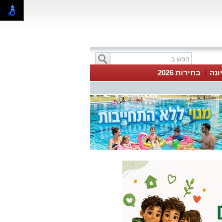
ונה
בחירות 2026