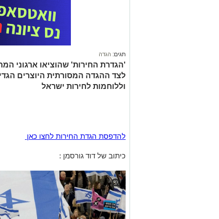
תגים:
הגדה
'הגדרת החירות' שהוציאו ארגוני המ
לצד ההגדה המסורתית היוצרים הגדי
וללוחמות לחירות ישראל
להדפסת הגדת החירות לחצו כאן
כיתוב של דוד גורסמן :