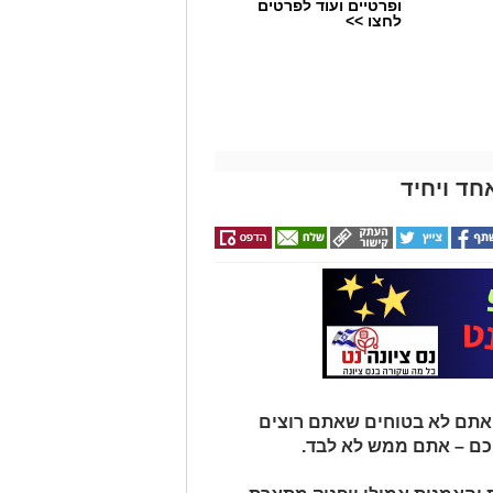
ופרטיים ועוד לפרטים
לחצו >>
חד ויחיד
 אתם לא בטוחים שאתם רוצים
כם – אתם ממש לא לבד.