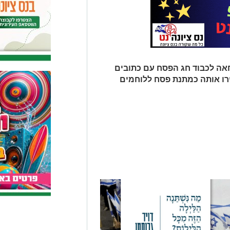
חאה לכבוד חג הפסח עם כתובים
רו אותה כמתנת פסח ללוחמים