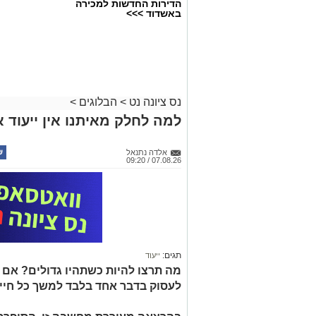
הדירות החדשות למכירה
באשדוד >>>
נס ציונה נט
>
הבלוגים
>
למה לחלק מאיתנו אין ייעוד א
אלדה נתנאל
07.08.26 / 09:20
תגים:
ייעוד
מה תרצו להיות כשתהיו גדולים? אם
לעסוק בדבר אחד בלבד למשך כל חיי