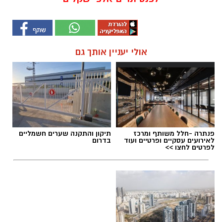
אולי יעניין אותך גם
פנתרה -חלל משותף ומרכז
תיקון והתקנה שערים חשמליים
לאירועים עסקיים ופרטיים ועוד
בדרום
לפרטים לחצו >>