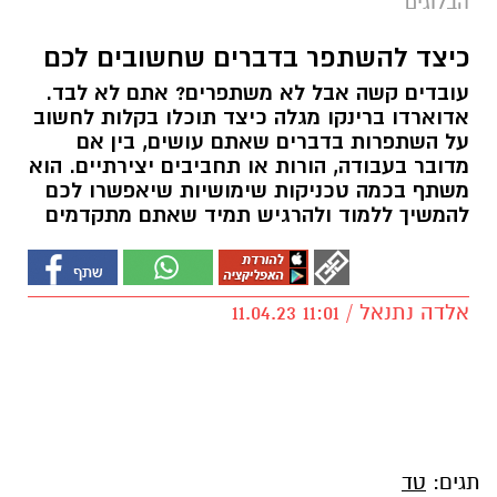
הבלוגים
כיצד להשתפר בדברים שחשובים לכם
עובדים קשה אבל לא משתפרים? אתם לא לבד.
אדוארדו ברינקו מגלה כיצד תוכלו בקלות לחשוב
על השתפרות בדברים שאתם עושים, בין אם
מדובר בעבודה, הורות או תחביבים יצירתיים. הוא
משתף בכמה טכניקות שימושיות שיאפשרו לכם
להמשיך ללמוד ולהרגיש תמיד שאתם מתקדמים
אלדה נתנאל / 11:01 11.04.23
תגים:
טד