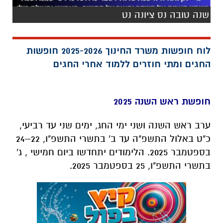
שנה טובה נס ציונה נט
לוח חופשות משרד החינוך 2025-2026 חופשות
החגים ומתי חוזרים ללמוד אחרי החגים
חופשת ראש השנה 2025
ערב ראש השנה ושני ימי החג, ימים שני עד רביעי,
כ"ט באלול התשפ"ה עד ב' בתשרי התשפ"ו, 22–24
בספטמבר 2025. הלימודים יתחדשו ביום חמישי , ג'
בתשרי התשפ"ו, 25 בספטמבר 2025.