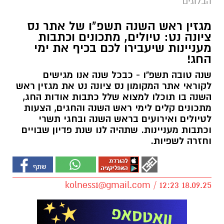
הבלוגים
מגזין ראש השנה תשפ"ו של אתר נס
ציונה נט: טיולים, מתכונים וכתבות
מעניינות שיעבירו לכם בכיף את ימי
החג!
שנה טובה תשפ"ו - כבכל שנה אנו מגישים
לקוראי אתר המקומון נס ציונה נט את מגזין ראש
השנה בו תוכלו למצוא שלל כתבות אודות החג,
מתכונים קלים לימי ראש השנה והחגים, הצעות
לטיולים ואירועים בראש השנה ובחגי תשרי
וכתבות מעניינות. שתהיה לנו שנת פדיון שבויים
וחזרה לשפיות.
kolness1@gmail.com
/ 12:23 18.09.25