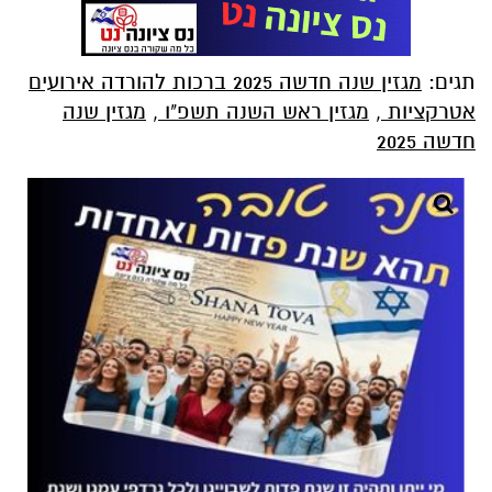
תגים:
מגזין שנה חדשה 2025 ברכות להורדה אירועים
אטרקציות
,
מגזין ראש השנה תשפ"ו
,
מגזין שנה
חדשה 2025