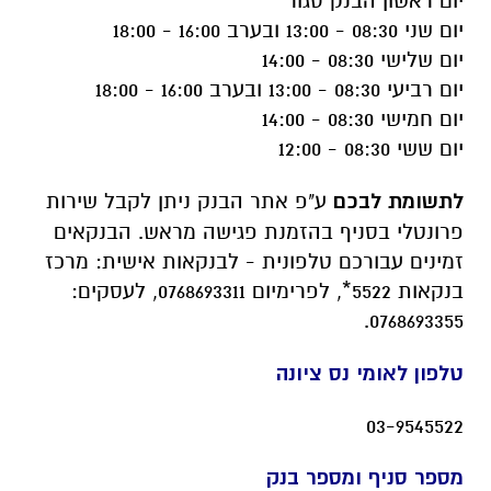
יום ראשון הבנק סגור
יום שני 08:30 - 13:00 ובערב 16:00 - 18:00
יום שלישי 08:30 - 14:00
יום רביעי 08:30 - 13:00 ובערב 16:00 - 18:00
יום חמישי 08:30 - 14:00
יום ששי 08:30 - 12:00
לתשומת לבכם
ע"פ אתר הבנק ניתן לקבל שירות
פרונטלי בסניף בהזמנת פגישה מראש. הבנקאים
זמינים עבורכם טלפונית - לבנקאות אישית: מרכז
בנקאות 5522*, לפרימיום 0768693311, לעסקים:
0768693355.
טלפון לאומי נס ציונה
03-9545522
מספר סניף ומספר בנק