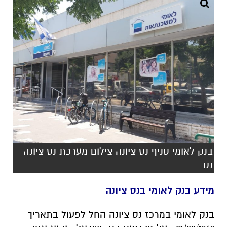
בנק לאומי סניף נס ציונה צילום מערכת נס ציונה
נט
מידע בנק לאומי בנס ציונה
בנק לאומי במרכז נס ציונה החל לפעול בתאריך