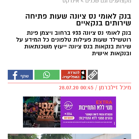
מקצוענים וגם שכנים
>
אינדקס
בנק לאומי נס ציונה שעות פתיחה
שירותים בנקאיים
בנק לאומי נס ציונה 933 ברחוב ויצמן פינת
רוטשילד שעות פעילות טלפונים כל המידע על
שירות בנקאות בנס ציונה ייעוץ משכנתאות
ובנקאות אישית
מיכל זילברמן / 00:45 28.07.20