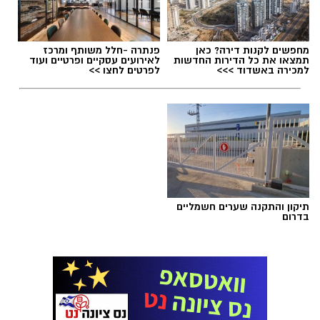
מחפשים לקנות דירה? כאן
פנתרה -חלל משותף ומרכז
תמצאו את כל הדירות החדשות
לאירועים עסקיים ופרטיים ועוד
למכירה באשדוד >>>
לפרטים לחצו >>
תיקון והתקנה שערים חשמליים
בדרום