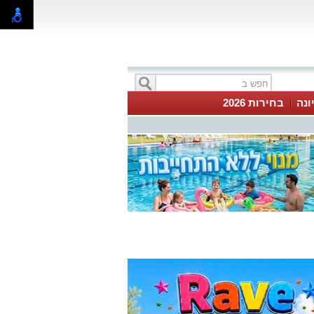
ונה
בחירות 2026