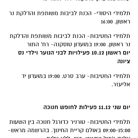
תלמידי היסודי- הכנת לביבות משותפת והדלקת נר
ראשון. 16:00
תלמידי החטיבות- הכנת לביבות משותפת והדלקת
נר ראשון. 19:00 במועדון טוסקנה- רח' התור
יום ראשון 10.12 פעילויות לבני הנוער וילדי נס
ציונה
תלמידי החטיבות- ערב סרט. 19:00 במועדון יד
אליעזר.
יום שני 11.12 פעילות לחופש חנוכה
תלמידי החטיבות- טורניר כדורגל חנוכה בין השעות
09:00-15:00 באולם קריית החינוך. בהרשמה מראש-