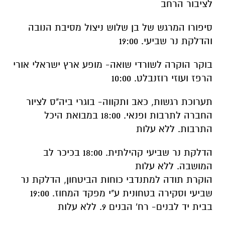
לציבור הרחב
סיפורו המרגש של בן שלוש ניצול מסיבת הנובה
והדלקת נר שביעי. 19:00
בוקר הוקרה לשורדי שואה- מופע ארץ ישראלי אורי
הרפז ועוזי רוזנבלט. 10:00
תערוכת רגשות, כאב ותקווה- בוגרי ביה"ס לציור
החברה לתרבות ופנאי. 18:00 במבואת היכל
התרבות. ללא עלות
הדלקת נר שביעי קהילתית. 18:00 בכיכר לב
המושבה. ללא עלות
הוקרת תודה למתנדבי כוחות הביטחון, הדלקת נר
שביעי וסקירה בטחונית ע"י מפקד המחוז. 19:00
בבית יד לבנים- רח' הבנים 9. ללא עלות