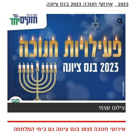
2023
,
אירועי חנוכה 2023 בנס ציונה
צילום עצמי
אירועי חנוכה 2023 בנס ציונה גם בימי המלחמה