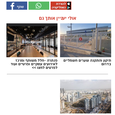
אולי יעניין אותך גם
תיקון והתקנה שערים חשמליים
פנתרה -חלל משותף ומרכז
בדרום
לאירועים עסקיים ופרטיים ועוד
לפרטים לחצו >>