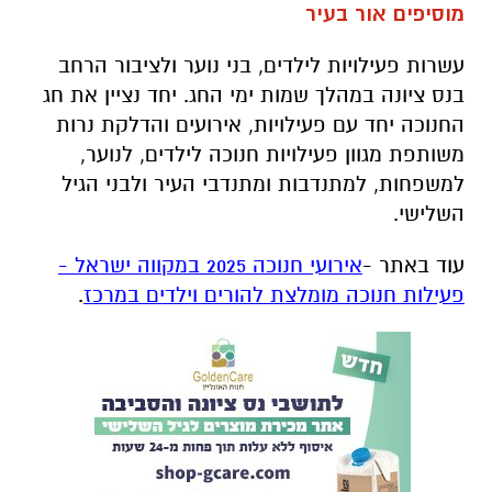
מוסיפים אור בעיר
עשרות פעילויות לילדים, בני נוער ולציבור הרחב
בנס ציונה במהלך שמות ימי החג. יחד נציין את חג
החנוכה יחד עם פעילויות, אירועים והדלקת נרות
משותפת מגוון פעילויות חנוכה לילדים, לנוער,
למשפחות, למתנדבות ומתנדבי העיר ולבני הגיל
השלישי.
עוד באתר -
אירועי חנוכה 2025 במקווה ישראל -
פעילות חנוכה מומלצת להורים וילדים במרכז
.