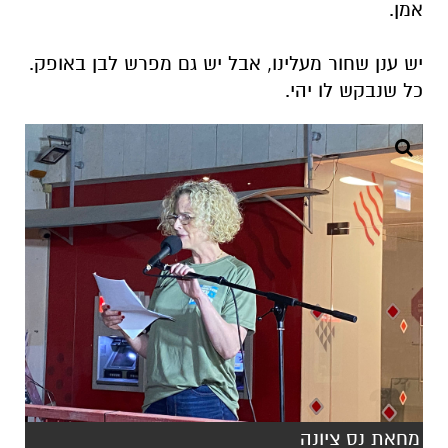
אמן.
יש ענן שחור מעלינו, אבל יש גם מפרש לבן באופק.
כל שנבקש לו יהי.
מחאת נס ציונה