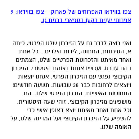
צפו בווידאו האפרוחים של פארוק - צפו בווידאו: 9
אפרוחי יענים בקעו בספארי ברמת גן.
ואני רוצה לדבר גם על הזיכרון שלנו הפרטי. כיתה
א, הטירונות, החתונה, לידות הילדים... כל אחת
ואחד מאיתנו והזכרונות הפרטיים שלנו, הצמתים
בהם עברנו. ועכשיו אנחנו בצומת היסטורי. הזיכרון
הקיבוצי נפגש עם הזיכרון הפרטי. אנחנו יוצאות
ויוצאים לרחובות כבר 38 שבועות. תשעה חודשים!
התחושות האישיות, הזכרון הפרטי שלנו.. הם
מושפעים מזיכרון הקיבוצי. זוהי שעה היסטורית.
וכל אחת ואחד מאיתנו יוצא באופן אישי כדי
להשפיע על הזיכרון הקיבוצי ועל המדינה שלנו, על
האומה שלנו.