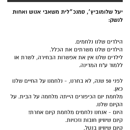
יעל שלומוביץ׳, סמנכ״לית משאבי אנוש ואחות
לנשק:
הילדים שלנו נלחמים.
הילדים שלנו משרתים את הכלל.
לילדים שלנו אין את אפשרות הבחירה, לשרת או
ללמוד ע"ח המדינה.
לפני 50 שנה, לא בחרנו, - נלחמנו על החיים שלנו
כאן.
מלחמת יום הכיפורים הייתה מלחמה על הבית. על
הקיום שלנו.
היום - אנחנו נלחמים מלחמת קיום אחרת!
קיום שיוויון חובות וזכויות.
קיום שיוויון בנטל.