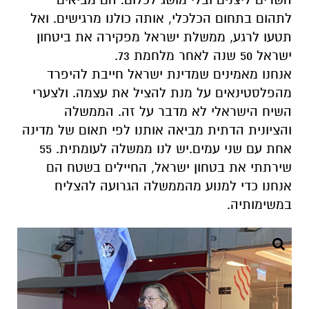
לתהום בתחום הכלכלי, אותה כולנו מרגישים. ואל
תטעו לרגע, ממשלת ישראל מפקירה את ביטחון
ישראל 50 שנה לאחר מלחמת 73.
אנחנו מאמינים שמדינת ישראל חייבת להיפרד
מהפלסטינאים על מנת להציל את עצמה. ולצערי
השיח הישראלי לא מדבר על זה. הממשלה
והציונית הדתית מביאה אותנו לפי תאום של מדינה
אחת עם שני עמים.יש לנו ממשלה לעומתית. 55
שירתתי את בטחון ישראל, החיילים בשטח הם
אנחנו כדי למנוע מהממשלה הגרועה להצליח
במשימותיה.