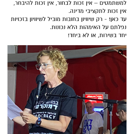
למשתמטים – אין זכות לבחור, אין זכות להיבחר,
אין זכות לתקציבי מדינה.
עד כאן! - רק שיוויון בחובות מוביל לשיוויון בזכויות
נפלתם על האימהות הלא נכונות.
יחד בשירות, או לא ביחד!