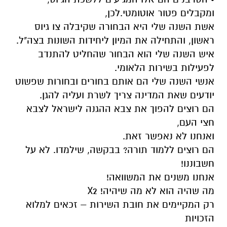
ומקבלים פטור אוטומטי.לכן,
אשת השנה שלי היא הבחורה שקיבלה צו גיוס
ראשון, והתחילה את המיון ליחידות השונות בצה"ל.
איש השנה שלי הוא הבחור שהחליט להתנדב
לפעילות בשירות הלאומי.
אנשי השנה שלי הם אותם בחורים ובחורות שפשוט
יודעים שאת המדינה צריך לשרת ועליה להגן.
הם רוצים להפוך את צבא ההגנה לישראל לצבא
חצי העם,
ואנחנו לא נאפשר זאת.
הם רוצים ללמוד תורה? בבקשה, שילמדו. לא על
חשבוננו!
אנחנו משנים את המשוואה!
מה שהיה הוא לא מה שיהיה! X2
רק המקיימים את חובת השירות – זכאים למלוא
הזכויות