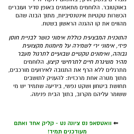
באוקטובר. הלוחמים מתאמנים באופן סדיר ועוברים
הכשרות טקטיות אינטנסיביות, מתוך הבנה שהם
מהווים את קו ההגנה הראשון בשטח.
התוכנית המבצעית כוללת אימוני כושר לבניית חוסן
פיזי, אימוני ירי לשמירה על מיומנות מקצועית
גבוהה, ואימונים טקטיים שבועיים לתרגול מעבר
מהיר משיגרת חיים לתרחישי קיצון.
הלוחמים
מתרגלים ללא הרף את התגובה לאירועים מורכבים,
מתוך מטרה אחת מרכזית: להעניק לתושבים
תחושת ביטחון ושקט נפשי, בידיעה שתמיד יש מי
ששומר עליהם מקרוב, בתוך הבית פנימה.
⇐
וואטסאפ נס ציונה נט - קליק אחד ואתם
מעודכנים תמיד!