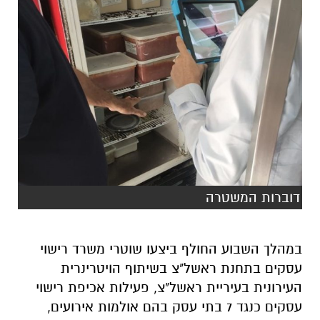
דוברות המשטרה
במהלך השבוע החולף ביצעו שוטרי משרד רישוי
עסקים בתחנת ראשל"צ בשיתוף הויטרינרית
העירונית בעיריית ראשל"צ, פעילות אכיפת רישוי
עסקים כנגד 7 בתי עסק בהם אולמות אירועים,