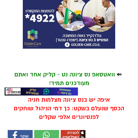
⇐
וואטסאפ נס ציונה נט - קליק אחד ואתם
מעודכנים תמיד!
איפה יש בנס ציונה מצלמות חניה
הכסף שנעלם בשקט: כך דמי הניהול שוחקים
לפנסיונרים אלפי שקלים