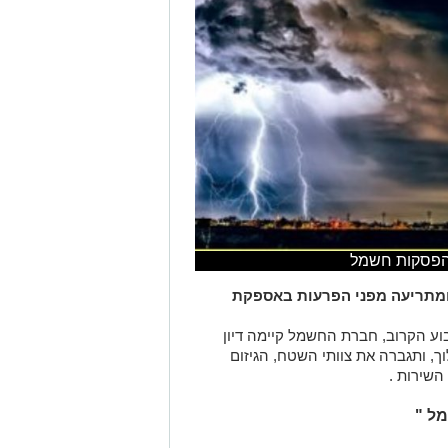
מתריעה מפני הפרעות באספקת
וע הקרוב, חברת החשמל קיימה דיון
, ותגברה את צוותי השטח, הגיזום
השירות .
מל "