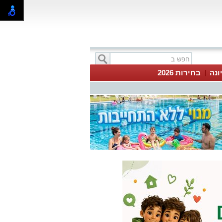
ונה
בחירות 2026