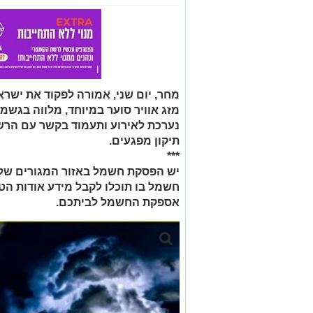
מחר, יום שני, אמורה לפקוד את ישר
מזג אוויר סוער במיוחד, מלווה בגשמ
נערכת לאירוע ותעמוד בקשר עם הרשו
תיקון מפגעים.
***
יש הפסקת חשמל באזור המגורים שלכ
חשמל בו תוכלו לקבל מידע אודות הט
אספקת החשמל לביתכם.