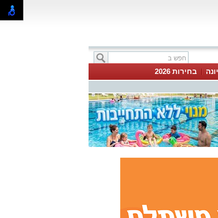
ונה
בחירות 2026