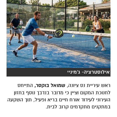
אילוסטרציה- ג'מיניי
ראש עיריית נס ציונה,
שמואל בוקסר,
התייחס
לחנוכת המקום וציין כי מדובר בנדבך נוסף בחזון
העירוני לעידוד אורח חיים בריא ופעיל, תוך השקעה
במתקנים מתקדמים קרוב לבית.