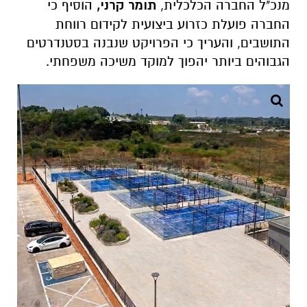
מנכ"ל החברה הכלכלית,
תומר קרני,
הוסיף כי
החברה פועלת כזרוע ביצועית לקידום רווחת
התושבים, והעריך כי הפרויקט שנבנה בסטנדרטים
הגבוהים ביותר יהפוך למוקד משיכה משפחתי.