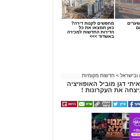
שערים
מחפשים לקנות דירה?
ם
כאן תמצאו את כל
הדירות החדשות למכירה
באשדוד >>>
 ובישראל
>
חדשות מקומיות
תי דגן מוביל האופוזיציה
יצחה את העקרונות !