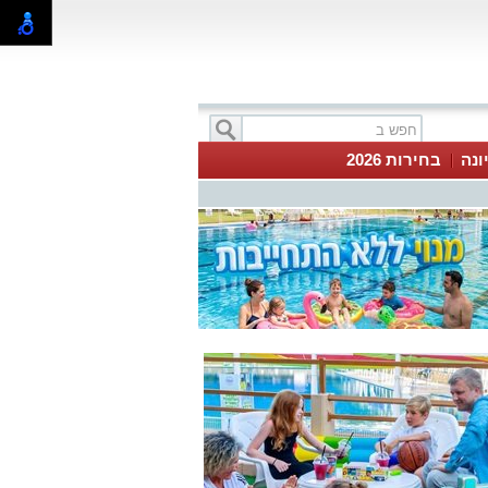
ונה
בחירות 2026