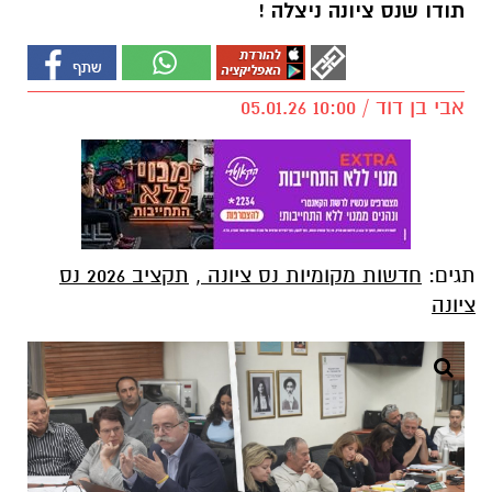
תודו שנס ציונה ניצלה !
אבי בן דוד / 10:00 05.01.26
תגים:
חדשות מקומיות נס ציונה
,
תקציב 2026 נס
ציונה