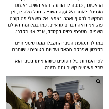
הראשונה, כתבה לו הודעה והוא השיב: "אנחנו
מוגנים". לאחר האזעקה השנייה, חדל מלהגיב, אך
התקשר לבסוף ואמר: "אמא, אל תשאלי מה קורה
פה. אני רואה דברים נוראיים, כמו במלחמת העולם
השנייה. חטפתי רסיס בקסדה, אבל אני בסדר".
במהלך תקופת השבי התקבלו ממנו סימני חיים
בסרטון שפרסם חמאס ועדויות חטופים ששוחררו.
לפי העדויות של חטופים ששהו איתו בשבי הוא
סבל מעינויים קשים ותת תזונה.