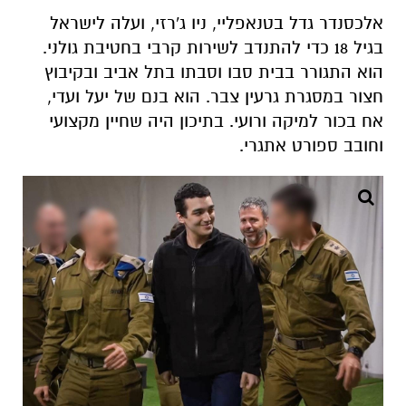
אלכסנדר גדל בטנאפליי, ניו ג'רזי, ועלה לישראל
בגיל 18 כדי להתנדב לשירות קרבי בחטיבת גולני.
הוא התגורר בבית סבו וסבתו בתל אביב ובקיבוץ
חצור במסגרת גרעין צבר. הוא בנם של יעל ועדי,
אח בכור למיקה ורועי. בתיכון היה שחיין מקצועי
וחובב ספורט אתגרי.