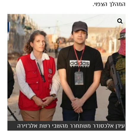
המהלך הצפוי.
עידן אלכסנדר משתחרר מהשבי רשת אלג'זירה