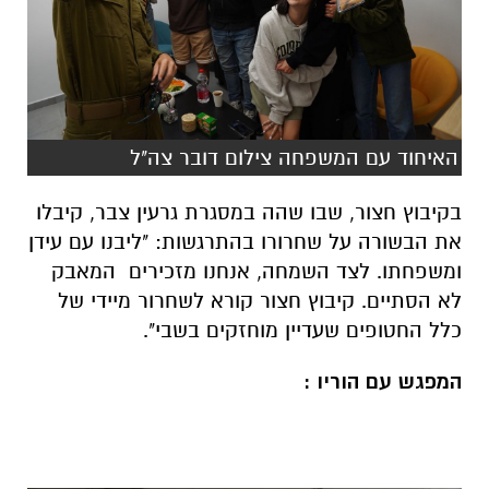
האיחוד עם המשפחה צילום דובר צה"ל
בקיבוץ חצור, שבו שהה במסגרת גרעין צבר, קיבלו
את הבשורה על שחרורו בהתרגשות: "ליבנו עם עידן
ומשפחתו. לצד השמחה, אנחנו מזכירים המאבק
לא הסתיים. קיבוץ חצור קורא לשחרור מיידי של
כלל החטופים שעדיין מוחזקים בשבי".
המפגש עם הוריו :