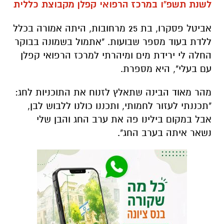
לשנת תשפ"ו במרכז הרפואי קפלן מקבוצת כללית
אביטל פסקרו, בת 25 מרחובות, היתה אמורה בכלל
ללדת בעוד מספר שבועות. "אתמול בשמונה בבוקר
החלה לי ירידת מים ומיהרתי למרכז הרפואי קפלן
עם בעלי", היא מספרת.
מהר מאוד הבינה שתאלץ לזנוח את התוכניות לחג:
"תכננתי לעזור לחמותי, ותכננו כולנו ללבוש לבן,
אבל במקום בילינו פה את ערב החג והבן שלי
נשאר איתה בערב החג".