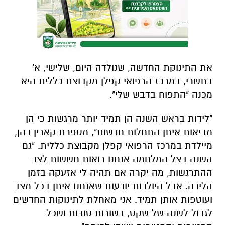
את התינוקת החדשה, שנולדה היום, שלישי, א'
בתשרי, במרכז הרפואי קפלן מקבוצת כללית היא
מכנה "התפוח בדבש שלי".
"לידות בראש השנה הן תמיד יותר מרגשות כי הן
מביאות איתן התחלות חדשות", מספרת קארין דהן,
מיילדת במרכז הרפואי קפלן מקבוצת כללית. "גם
השנה בצל המלחמה אנחנו רואות חששות לצד
ההתרגשות, מה יקרה אם תהיה לי אזעקה בזמן
הלידה. אבל היולדות יודעות שאנחנו איתן בכל מצב
ועוטפות אותן תמיד. אני מאחלת לתינוקות החדשים
לגדול לשנה של שקט, בשורות טובות ושכל