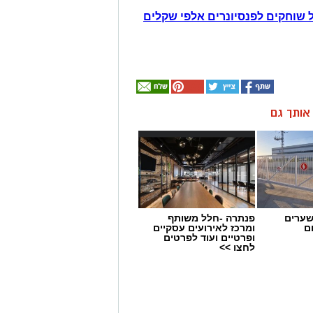
 שוחקים לפנסיונרים אלפי שקלים
ן אותך גם
שערים
פנתרה -חלל משותף
ם
ומרכז לאירועים עסקיים
ופרטיים ועוד לפרטים
לחצו >>