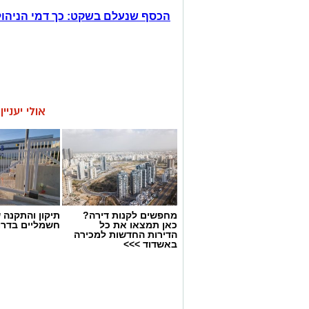
הכסף שנעלם בשקט: כך דמי הניהול
אולי יעניי
מחפשים לקנות דירה?
תיקון והתקנה 
כאן תמצאו את כל
חשמליים בדרו
הדירות החדשות למכירה
באשדוד >>>