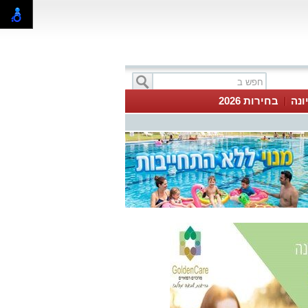
ונה
בחירות 2026