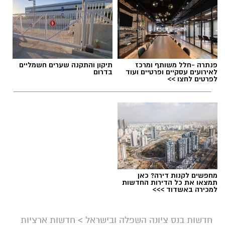
פנתרה -חלל משותף ומרכז
תיקון והתקנה שערים חשמליים
לאירועים עסקיים ופרטיים ועוד
בדרום
לפרטים לחצו >>
מחפשים לקנות דירה? כאן
תמצאו את כל הדירות החדשות
למכירה באשדוד >>>
חדשות בנס ציונה השפלה ובישראל
>
חדשות ארציות