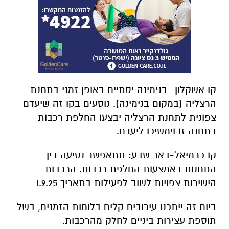
קו אשקלון- בנימינה יסתיים באופן זמני בתחנת
הרצליה (במקום בנימינה). נוסעים בקו זה שיעדם
צפונית לתחנת הרצליה יבצעו החלפת רכבות
בתחנה זו וימשיכו ליעדם.
קו כרמיאל-באר שבע: תתאפשר נסיעה בין
התחנות באמצעות החלפת רכבות. הרכבות
הישירות צפויות לשוב לפעילות בתאריך 1.9.25
ביום זה ייתכנו עיכובים קלים בלוחות הזמנים, בשל
תוספת עצירות ביניים לחלק מהרכבות.