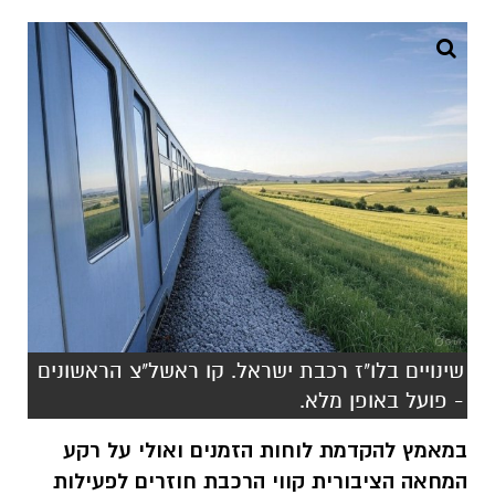
שינויים בלו"ז רכבת ישראל. קו ראשל"צ הראשונים
- פועל באופן מלא.
במאמץ להקדמת לוחות הזמנים ואולי על רקע
המחאה הציבורית קווי הרכבת חוזרים לפעילות