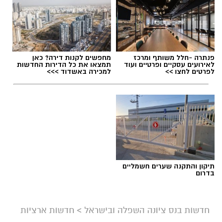
פנתרה -חלל משותף ומרכז
מחפשים לקנות דירה? כאן
לאירועים עסקיים ופרטיים ועוד
תמצאו את כל הדירות החדשות
לפרטים לחצו >>
למכירה באשדוד >>>
תיקון והתקנה שערים חשמליים
בדרום
חדשות בנס ציונה השפלה ובישראל
>
חדשות ארציות