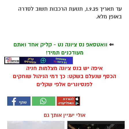
עד תאריך 1.9.25, תנועת הרכבות תשוב לסדרה
באופן מלא.
⇐
וואטסאפ נס ציונה נט - קליק אחד ואתם
מעודכנים תמיד!
איפה יש בנס ציונה מצלמות חניה
הכסף שנעלם בשקט: כך דמי הניהול שוחקים
לפנסיונרים אלפי שקלים
אולי יעניין אותך גם