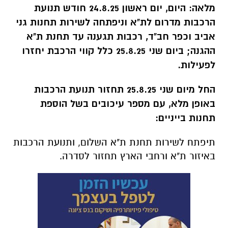
מלאה: היום, יום ראשון 24.8.25 חודש תנועת
הרכבות מדרום לת"א וניפתחה לשירות תחנות גני
אביב וכפר חב"ד, רכבות תגענה עד תחנת ת"א
ההגנה; ביום שני 25.8.25 כלל קווי הרכבת יחזרו
לפעילות.
החל מיום שני 25.8.25 תחזור תנועת הרכבות
באופן מלא, עם מספר עיכובים בשל הוספת
תחנות בייניים:
תיפתח לשירות תחנת ת"א השלום, ותנועת הרכבות
באיזור ת"א ורחבי הארץ תחזור לסדרה.