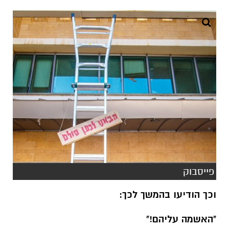
פייסבוק
וכך הודיעו בהמשך לכך:
"האשמה עליהם!"