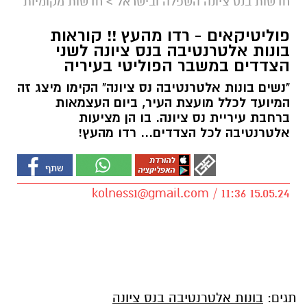
חדשות בנס ציונה השפלה ובישראל
>
חדשות מקומיות
פוליטיקאים - רדו מהעץ !! קוראות
בונות אלטרנטיבה בנס ציונה לשני
הצדדים במשבר הפוליטי בעיריה
"נשים בונות אלטרנטיבה נס ציונה" הקימו מיצג זה
המיועד לכלל מועצת העיר, ביום העצמאות
ברחבת עיריית נס ציונה. בו הן מציעות
אלטרנטיבה לכל הצדדים... רדו מהעץ!
kolness1@gmail.com
/ 11:36 15.05.24
תגים:
בונות אלטרנטיבה בנס ציונה