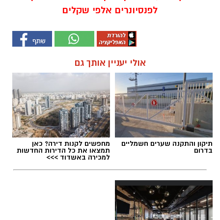
לפנסיונרים אלפי שקלים
אולי יעניין אותך גם
תיקון והתקנה שערים חשמליים
מחפשים לקנות דירה? כאן
בדרום
תמצאו את כל הדירות החדשות
למכירה באשדוד >>>