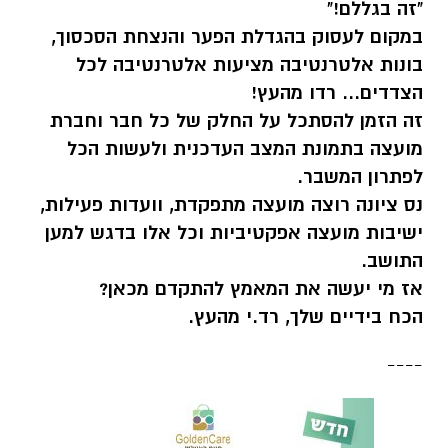
"זה בגללם!"
במקום לעסוק בהגדלת הפער והנצחת הסכסוך,
בונות אלטרנטיבה מציעות אלטרנטיבה לכל
הצדדים... רדו מהעץ!
זה הזמן להסתכל על החלק של כל חבר וחברת
מועצה בתמונת המצב העדכנית ולעשות הכל
לפתרון המשבר.
נס ציונה רוצה מועצה מתפקדת, וועדות פעילות,
ישיבות מועצה אפקטיביות וכל אלו בדגש למען
התושב.
אז מי יעשה את המאמץ להתקדם מכאן?
הכח בידיים שלך, רד.י מהעץ.
----