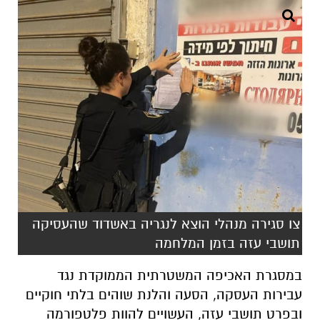
צו סגירה מנהלי הוצא לנגריה באשדוד שהעסיקה
תושבי עזה בזמן המלחמה
במסגרת האכיפה המשטרתית הממוקדת נגד
עבירות העסקה, הסעה והלנת שוהים בלתי חוקיים
ובפרט תושבי עזה, העשויים להוות פלטפורמה