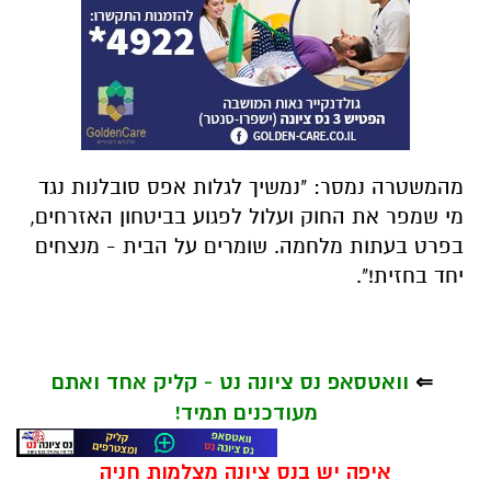
מהמשטרה נמסר: "נמשיך לגלות אפס סובלנות נגד
מי שמפר את החוק ועלול לפגוע בביטחון האזרחים,
בפרט בעתות מלחמה. שומרים על הבית - מנצחים
יחד בחזית!".
⇐
וואטסאפ נס ציונה נט - קליק אחד ואתם
מעודכנים תמיד!
איפה יש בנס ציונה מצלמות חניה