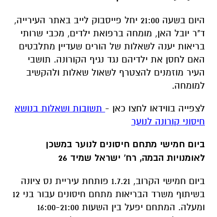
היום בשעה 21:00 יחל פייסבוק לייב באתר העירייה,
ד"ר יובל האן, מומחה ברפואת ילדים, מכבי שרותי
בריאות יענה לשאלות של הורים שעדיין מתלבטים
האם לחסן את ילדיהם נגד נגיף הקורונה. תושבי
העיר מוזמנים להצטרף לשאול שאלות ולהקשיב
למומחה.
לצפייה בווידאו לחצו כאן -
תשובות ושאלות בנושא
חיסוני קורונה לנוער
ביום חמישי מתחם חיסונים לנוער במשכן
לאומנויות הבמה, רח' ישראל שמיד 26
ביום חמישי הקרוב, 1.7.21 פותחת עיריית נס ציונה
בשיתוף משרד הבריאות מתחם חיסונים עבור בני 12
ומעלה. המתחם יפעל בין השעות 16:00-21:00