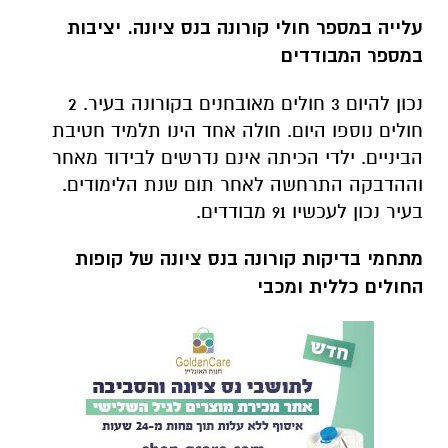
עלייה במספר חולי קורונה בנס ציונה. יציבות
במספר המבודדים
נכון להיום 3 חולים מאובחנים בקורונה בעיר. 2
חולים נוספו היום. חולה אחד הינו תלמיד חטיבת
הביניים. ילדי הכיתה אינם נדרשים לבידוד מאחר
וההדבקה התרחשה לאחר תום שנת הלימודים.
בעיר נכון לעכשיו 91 מבודדים.
מתחמי בדיקות קורונה בנס ציונה של קופות
החולים כללית ומכבי