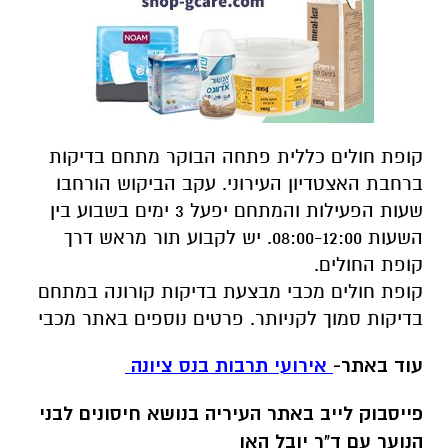
קופת חולים כללית פתחה הבוקר מתחם בדיקות
ברחבת האצטדיון העירוני. עקב הביקוש הורחבו
שעות הפעילות והמתחם יפעל 3 ימים בשבוע בין
השעות 08:00-12:00. יש לקבוע תור מראש דרך
קופת החולים.
קופת חולים מכבי מבצעת בדיקות קורונה במתחם
בדיקות סמוך לקניותר. פרטים נוספים באתר מכבי
עוד באתר-
אירועי תרבות בנס ציונה
פייסבוק לייב באתר העיריה בנושא חיסונים לבני
הנוער עם ד"ר יובל האן