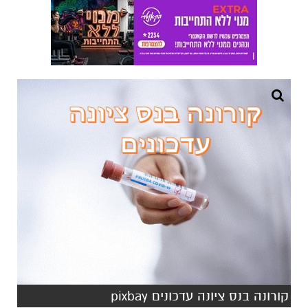
קורונה בנס ציונה עדכונים pixbay