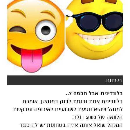
רשתות
בלונדינית אבל חכמה ?..
בלונדינית אחת נכנסת לבנק במנהטן, אומרת
למנהל שהיא נוסעת לשבועיים לאירופה ומבקשת
הלוואה של 5000 דולר.
המנהל שואל אותה איזה בטחונות יש לה כנגד