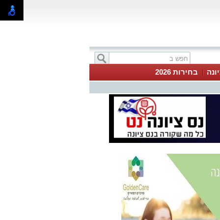
ונה
בחירות 2026