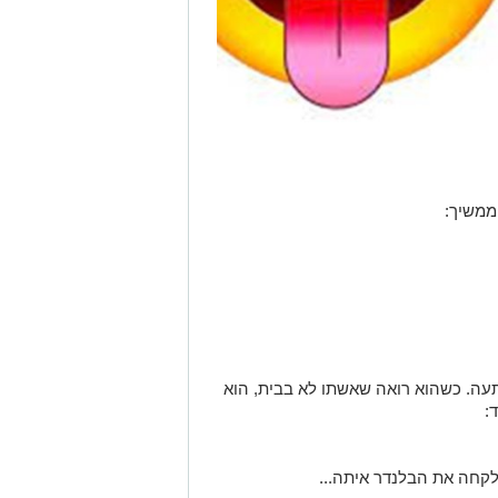
ממשיך:
ה. כשהוא רואה שאשתו לא בבית, הוא
:
ולקחה את הבלנדר איתה...