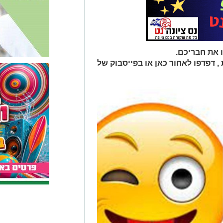
 את חבריכם.
 דפדפו לאחור כאן או בפייסבוק של