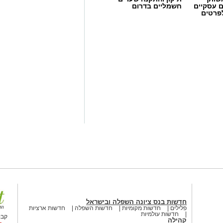
ם עסקיים
חשמליים בדרום
לפרטים
חדשות בנס ציונה השפלה ובישראל
פלילים
חדשות מקומיות
חדשות השפלה
חדשות ארציות
חדשות עולמיות
קבו
קהילה