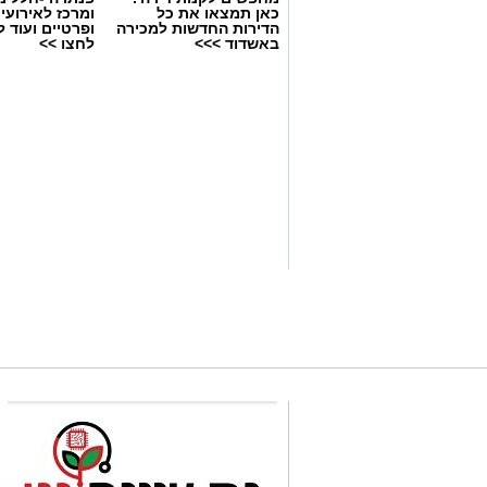
כאן תמצאו את כל
ומרכז לאירועי
הדירות החדשות למכירה
ופרטיים ועוד 
באשדוד >>>
לחצו >>