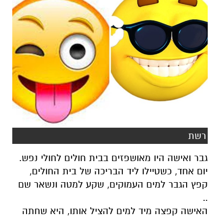
רשת
גבר ואישה היו מאושפזים בבית חולים לחולי נפש.
יום אחד, כשטיילו ליד הבריכה של בית החולים,
קפץ הגבר למים העמוקים, שקע למטה ונשאר שם
..
האישה קפצה מיד למים להציל אותו, היא שחתה