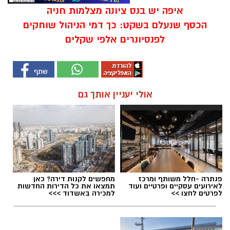
איפה יש בנס ציונה מצלמות חניה
הכסף שנעלם בשקט: כך דמי הניהול שוחקים
לפנסיונרים אלפי שקלים
אולי יעניין אותך גם
פנתרה -חלל משותף ומרכז
מחפשים לקנות דירה? כאן
לאירועים עסקיים ופרטיים ועוד
תמצאו את כל הדירות החדשות
לפרטים לחצו >>
למכירה באשדוד >>>