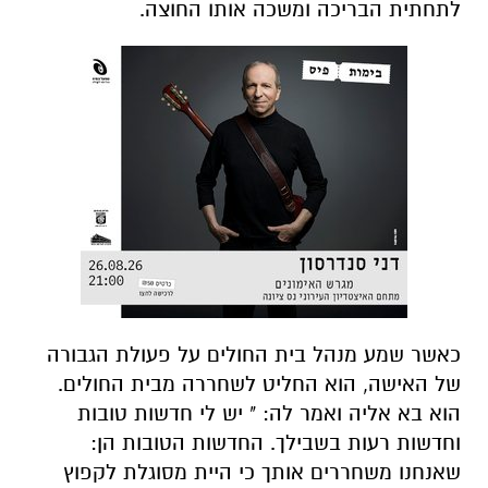
לתחתית הבריכה ומשכה אותו החוצה.
כאשר שמע מנהל בית החולים על פעולת הגבורה
של האישה, הוא החליט לשחררה מבית החולים.
הוא בא אליה ואמר לה: " יש לי חדשות טובות
וחדשות רעות בשבילך. החדשות הטובות הן:
שאנחנו משחררים אותך כי היית מסוגלת לקפוץ