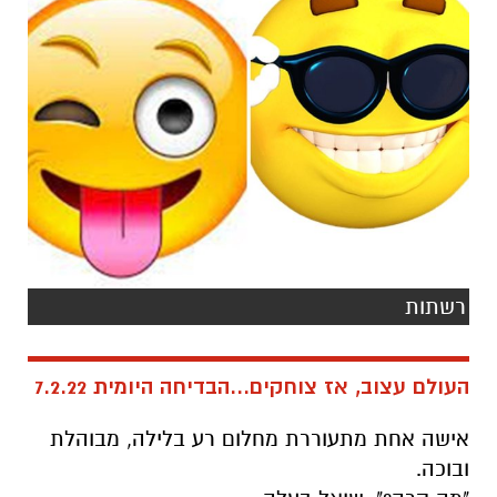
רשתות
העולם עצוב, אז צוחקים...הבדיחה היומית 7.2.22
אישה אחת מתעוררת מחלום רע בלילה, מבוהלת
ובוכה.