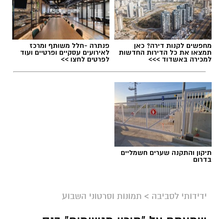
מחפשים לקנות דירה? כאן
פנתרה -חלל משותף ומרכז
תמצאו את כל הדירות החדשות
לאירועים עסקיים ופרטיים ועוד
למכירה באשדוד >>>
לפרטים לחצו >>
תיקון והתקנה שערים חשמליים
בדרום
ידידותי לסביבה
>
תמונות וסרטוני השבוע