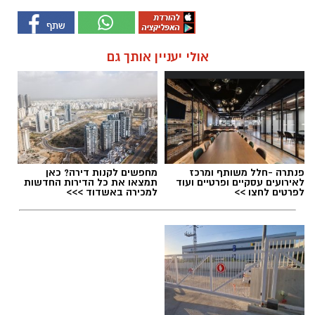
אולי יעניין אותך גם
פנתרה -חלל משותף ומרכז
מחפשים לקנות דירה? כאן
לאירועים עסקיים ופרטיים ועוד
תמצאו את כל הדירות החדשות
לפרטים לחצו >>
למכירה באשדוד >>>