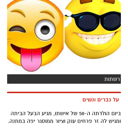
רשתות
על גברים ונשים
ביום הולדתה ה-50 של אישתו, מגיע הבעל הביתה
ומגיש לה זר פרחים ענק וציור ממוסגר יפה במתנה.