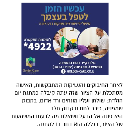
לאחר החיבוקים והנשיקות המתבקשות, האישה
מסתכלת על הציור שזה עתה קיבלה כמתנת יום
הולדת: שולחן ועליו מונחים ורד אדום, בקבוק
שמפניה, כיכר לחם ובקבוק חלב.
היא פונה אל הבעל ושואלת מה לדעתו המשמעות
של הציור, בגללה הוא בחר בו למתנה.