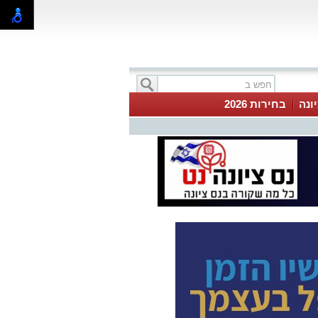
ונה
בחירות 2026