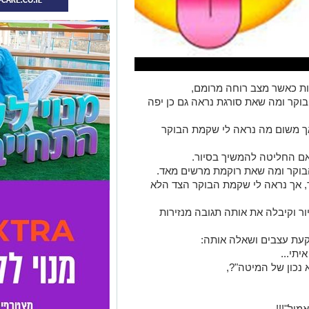
ות כאשר מצב רוחה מרומם,
וקר ומה שאת סורגת נראה גם כן יפה
אך משום מה נראה לי שקמת הבוקר
אם החליטה להמשיך בסיור.
הבוקר ומה שאת רוקמת מרשים מאד.
, אך נראה לי שקמת הבוקר הצד הלא
 וקיבלה את אותה תגובה מנזירות
יתי...
כון של המיטה"?,
יל"!!!