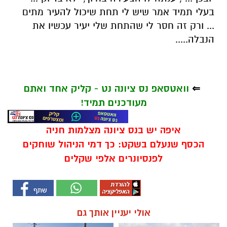
בעלי תמיד אמר שיש לי תחת שיכול להעיר מתים
... ורק זה חסר לי שהתחת שלי יעיר עכשיו את
הנבלה.....
⇐
וואטסאפ נס ציונה נט - קליק אחד ואתם
מעודכנים תמיד!
איפה יש בנס ציונה מצלמות חניה
הכסף שנעלם בשקט: כך דמי הניהול שוחקים
לפנסיונרים אלפי שקלים
אולי יעניין אותך גם