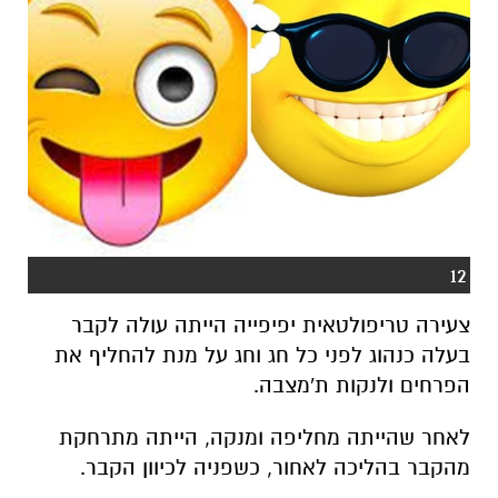
12
צעירה טריפולטאית יפיפייה הייתה עולה לקבר
בעלה כנהוג לפני כל חג וחג על מנת להחליף את
הפרחים ולנקות ת'מצבה.
לאחר שהייתה מחליפה ומנקה, הייתה מתרחקת
מהקבר בהליכה לאחור, כשפניה לכיוון הקבר.