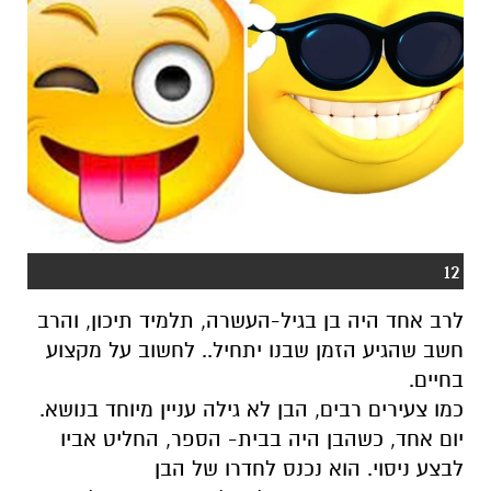
12
לרב אחד היה בן בגיל-העשרה, תלמיד תיכון, והרב
חשב שהגיע הזמן שבנו יתחיל.. לחשוב על מקצוע
בחיים.
כמו צעירים רבים, הבן לא גילה עניין מיוחד בנושא.
יום אחד, כשהבן היה בבית- הספר, החליט אביו
לבצע ניסוי. הוא נכנס לחדרו של הבן