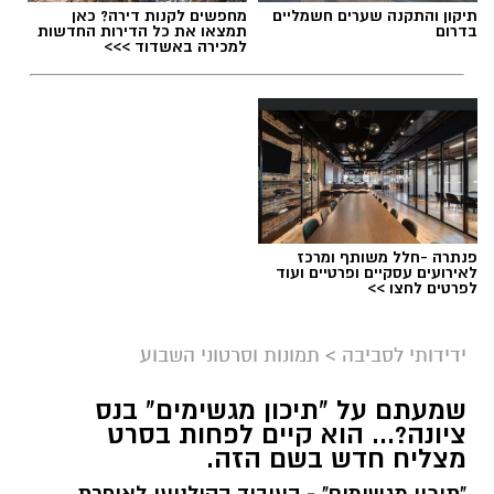
תיקון והתקנה שערים חשמליים
מחפשים לקנות דירה? כאן
בדרום
תמצאו את כל הדירות החדשות
למכירה באשדוד >>>
פנתרה -חלל משותף ומרכז
לאירועים עסקיים ופרטיים ועוד
לפרטים לחצו >>
ידידותי לסביבה
>
תמונות וסרטוני השבוע
שמעתם על "תיכון מגשימים" בנס
ציונה?... הוא קיים לפחות בסרט
מצליח חדש בשם הזה.