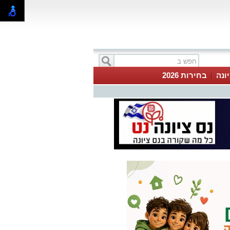
ונה
בחירות 2026