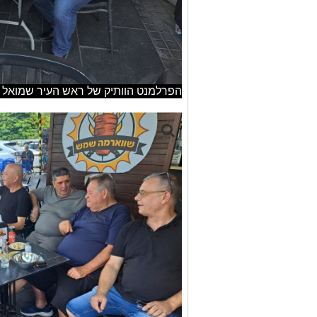
הפרלמנט הוותיק של ראש העיר שמואל 