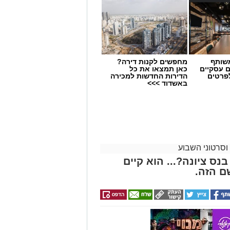
שותף
מחפשים לקנות דירה?
ם עסקיים
כאן תמצאו את כל
לפרטים
הדירות החדשות למכירה
באשדוד >>>
וסרטוני השבוע
נס ציונה?... הוא קיים
ם הזה.