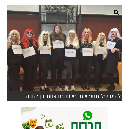
להיט של תחפושת משותפת צוות בן יהודה