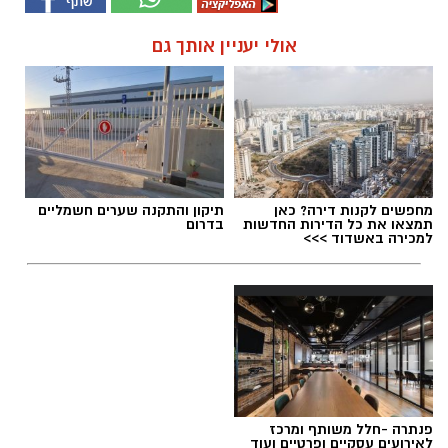
אולי יעניין אותך גם
מחפשים לקנות דירה? כאן
תיקון והתקנה שערים חשמליים
תמצאו את כל הדירות החדשות
בדרום
למכירה באשדוד >>>
פנתרה -חלל משותף ומרכז
לאירועים עסקיים ופרטיים ועוד