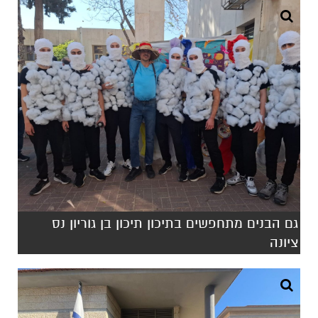
גם הבנים מתחפשים בתיכון תיכון בן גוריון נס
ציונה