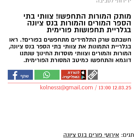
ידידותי לסביבה
מותק המורות התחפשו! צוותי בתי
הספר המורים והמורות בנס ציונה
בגלריית תחפושות פורימית
חשבתם שרק התלמידים מתחפשים בפורים?. ראו
בגלריית התמונות את צוותי בתי הספר בנס ציונה,
המורות והמורים וצוותי מוסדות החינוך שנתנו
דוגמא והתחפשו כמיטב המסורת הפורימית.
kolness1@gmail.com
/ 13:00 12.03.25
תגים:
אירועי פורים בנס ציונה