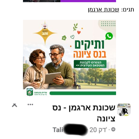
תגים:
שכונת ארגמן