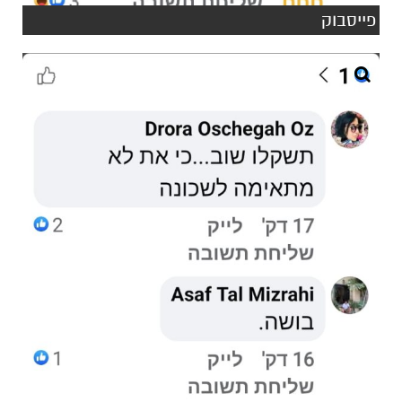
פייסבוק