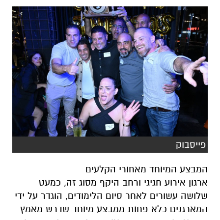
פייסבוק
המבצע המיוחד מאחורי הקלעים
ארגון אירוע חגיגי ורחב היקף מסוג זה, כמעט
שלושה עשורים לאחר סיום הלימודים, הוגדר על ידי
המארגנים כלא פחות ממבצע מיוחד שדרש מאמץ