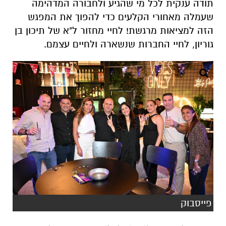
תודה ענקית לכל מי שהגיע ולחבורה המדהימה
שעמלה מאחורי הקלעים כדי להפוך את המפגש
הזה למציאות מרגשת! לחיי מחזור ל"א של תיכון בן
גוריון, לחיי החברות שנשארה ולחיים עצמם.
פייסבוק