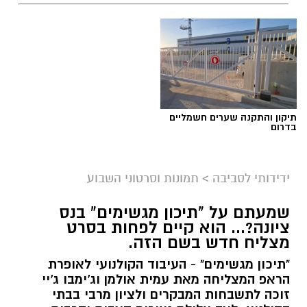
תיקון והתקנה שערים חשמליים
בדרום
ידידותי לסביבה
>
תמונות וסרטוני השבוע
שמעתם על "תיכון מגשימים" בנס
ציונה?... הוא קיים לפחות בסרט
מצליח חדש בשם הזה.
"תיכון מגשימים" - העיבוד הקולנועי לאופרת
הראפ המצליחה מאת עמית אולמן וג'ימבו ג'יי
זוכה לתשבחות המבקרים ולציון מרבי בבתי