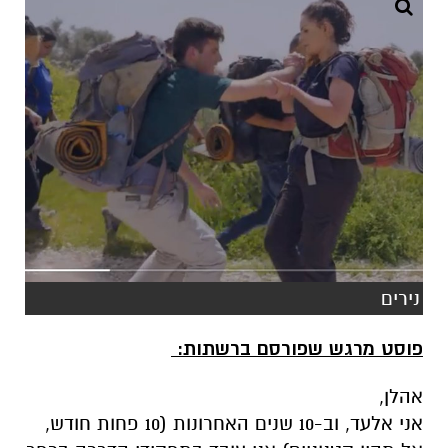
נירים
פוסט מרגש שפורסם ברשתות:
אהלן,
אני אלעד, וב-10 שנים האחרונות (10 פחות חודש,