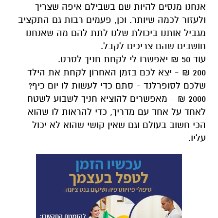
אנחנו מנסים להיות שם בשבילם איפה שצריך
ולעזור לכמה שיותר. וכן, פעמים רבות גם התקציב
מגביל אותנו ביכולת שלנו לתת להם מה שאנחנו
חושבים שהם צריכים לקבל.
עוד 50 ₪ יאפשרו לי לקחת חניך לסרט.
200 ₪ - יצא לכם בזמן האחרון לקחת את הילד
שלכם לסופרלנד - סתם כדי לעשות לו יום כיף?
2000 ₪ - מאפשרים להוציא חניך לשבוע לשטח
לאחד על אחד עם מדריך, כדי להראות לו שהוא
הכי חשוב בעולם וגם שאין קושי שהוא לא יכול
עליו.