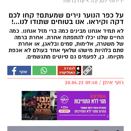
ידידותי לסביבה
>
עלו ברשת
על כפר הנוער נירים שמעתם? קחו לכם
דקה וקיראו. אנו בטוחים שתודו לנו...!
לא תמיד אנחנו מבינים כמה ברי מזל אנחנו. כמה
החיים שלנו יכלו להתפתח אחרת. אחרת ברמה
של משטרה, אלימות, סמים ובלאגן, או אחרת
סתם בלהיות מישהו שלאף אחד בעולם לא אכפת
מקיומו. כן, לפעמים גם סיוטים מתגשמים.
רועי איתן / 09:40 28.04.22