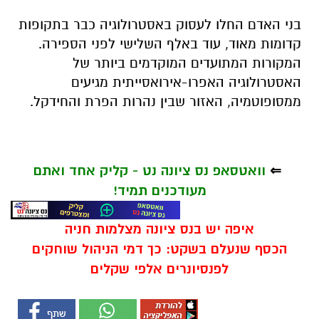
בני האדם החלו לעסוק באסטרולוגיה כבר בתקופות
קדומות מאוד, עוד באלף השלישי לפני הספירה.
המקורות המתועדים המוקדמים ביותר של
האסטרולוגיה האפרו-אירואסייתית מגיעים
ממסופוטמיה, האזור שבין נהרות הפרת והחידקל.
⇐
וואטסאפ נס ציונה נט - קליק אחד ואתם
מעודכנים תמיד!
איפה יש בנס ציונה מצלמות חניה
הכסף שנעלם בשקט: כך דמי הניהול שוחקים
לפנסיונרים אלפי שקלים