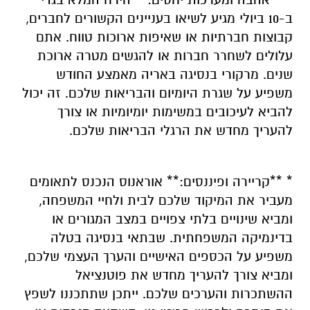
ב-10 ביולי מגיע לשיאו בעניינים הקשורים לחברים,
קבוצות חברתיות או שאיפות ארוכות טווח. אתם
עלולים לשחרר חברות או להגשים מטרה ארוכת
שנים. מרקורי בנסיגה באריה מאמצע החודש
משפיע על שגרת היומיום והבריאות שלכם. זה יכול
להביא לעיכובים במשימות יומיומיות או צורך
להעריך מחדש את הרגלי הבריאות שלכם.
* **קריירה ופיננסים:** אוראנוס הנכנס לתאומים
מעביר את המיקוד שלכם לבית ולחיי המשפחה,
ומביא שינויים בלתי צפויים במצב המגורים או
בדינמיקה המשפחתית. שבתאי בנסיגה בטלה
משפיע על הכספים האישיים והערך העצמי שלכם,
ומביא צורך להעריך מחדש את פוטנציאל
ההשתכרות והערכים שלכם. ייתכן שתתכננו לשפץ