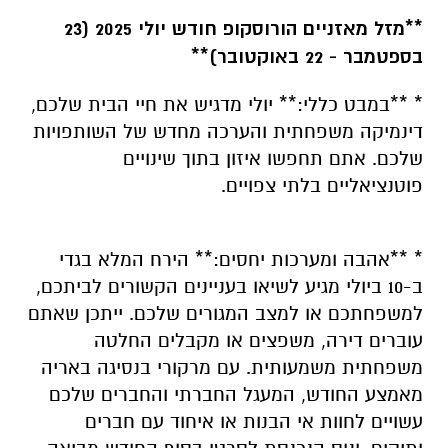
**מזל מאזניים הורוסקופ חודש יולי 2025 (23
בספטמבר - 22 באוקטובר)**
* **במבט כללי:** יולי מדגיש את חיי הבית שלכם,
דינמיקה משפחתית והערכה מחדש של השותפויות
שלכם. אתם תחפשו איזון בתוך שינויים
פוטנציאליים בלתי צפויים.
* **אהבה ומערכות יחסים:** הירח המלא בגדי
ב-10 ביולי מגיע לשיאו בעניינים הקשורים לביתכם,
למשפחתכם או למצב המגורים שלכם. ייתכן שאתם
עוברים דירה, משפצים או מקבלים החלטה
משפחתית משמעותית. עם מרקורי בנסיגה באריה
מאמצע החודש, המעגל החברתי והחברים שלכם
עשויים לחוות אי הבנות או איחוד עם חברים