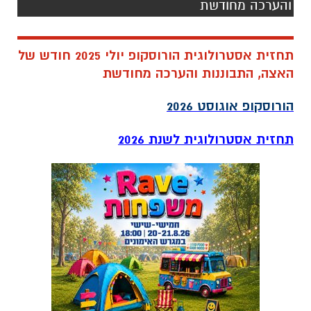
והערכה מחודשת
תחזית אסטרולוגית הורוסקופ יולי 2025 חודש של
האצה, התבוננות והערכה מחודשת
הורוסקופ אוגוסט 2026
תחזית אסטרולוגית לשנת 2026