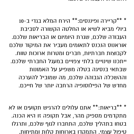
* **קריירה ופיננסים:** הירח המלא בגדי ב-10
ביולי מביא לשיא או החלטה הקשורה לסביבת
העבודה שלכם, שגרת היומיום או הבריאות שלכם.
אוראנוס הנכנס לתאומים מעביר את המיקוד שלכם
לקבוצות חברתיות, חברים ומטרות ארוכות טווח.
ייתכנו שינויים בלתי צפויים במעגל החברתי שלכם.
שבתאי בנסיגה בטלה משפיע על האמונות
וההשכלה הגבוהה שלכם, מה שמוביל להערכה
מחדש של הפילוסופיה הרחבה יותר של חייכם.
* **בריאות:** אתם עלולים להרגיש תקועים או לא
מתקדמים מספיק מהר, אבל תקופה זו היא הכנה.
בטחו בתהליך שלכם, התחברו לגוף שלכם, ותרגלו
טיפול עצמי. התמקדו בארוחות קלות ומתיחות.