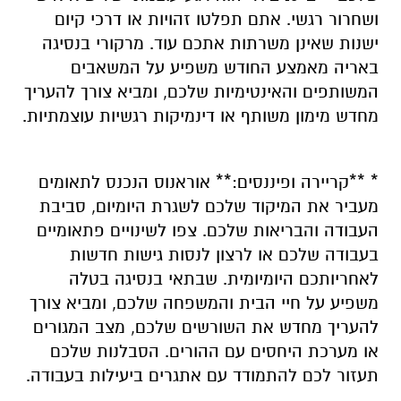
ושחרור רגשי. אתם תפלטו זהויות או דרכי קיום
ישנות שאינן משרתות אתכם עוד. מרקורי בנסיגה
באריה מאמצע החודש משפיע על המשאבים
המשותפים והאינטימיות שלכם, ומביא צורך להעריך
מחדש מימון משותף או דינמיקות רגשיות עוצמתיות.
* **קריירה ופיננסים:** אוראנוס הנכנס לתאומים
מעביר את המיקוד שלכם לשגרת היומיום, סביבת
העבודה והבריאות שלכם. צפו לשינויים פתאומיים
בעבודה שלכם או לרצון לנסות גישות חדשות
לאחריותכם היומיומית. שבתאי בנסיגה בטלה
משפיע על חיי הבית והמשפחה שלכם, ומביא צורך
להעריך מחדש את השורשים שלכם, מצב המגורים
או מערכת היחסים עם ההורים. הסבלנות שלכם
תעזור לכם להתמודד עם אתגרים ביעילות בעבודה.