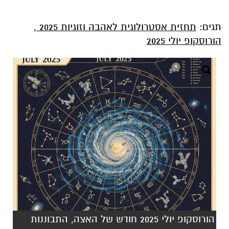
תגים:
תחזית אסטרולוגית לאהבה וזוגיות 2025
,
הורוסקופ יולי 2025
הורוסקופ יולי 2025 חודש של האצה, התבוננות