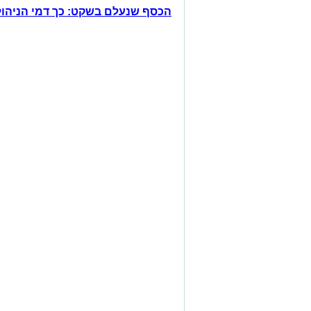
הכסף שנעלם בשקט: כך דמי הניהול