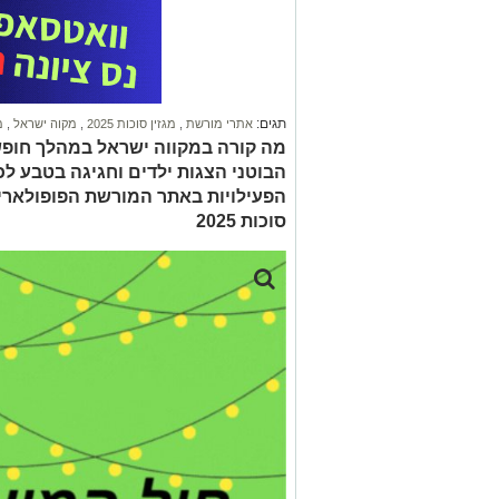
תגים:
אתרי מורשת
,
מגזין סוכות 2025
,
מקוה ישראל
,
מ
הבוטני הצגות ילדים וחגיגה בטבע ל
הפעילויות באתר המורשת הפופולארי ה
סוכות 2025