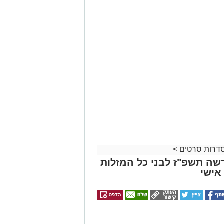
 סדרות סרטים
>
שה תשפ"ז לבני כל המזלות
אישי