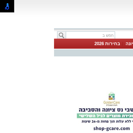
ונה
בחירות 2026