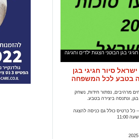
ראל סיור חגיגי בגן הבוטני הצגות ילדים וחגיגה
 2025 במקוה ישראל סיור חגיגי בגן
גה בטבע לכל המשפחה
ים מרהיבים, נפתור חידות, נשחק
בגן, ונתנסה ביצירה בטבע.
כל כרטיס כולל גם כניסה להצגה
11:00