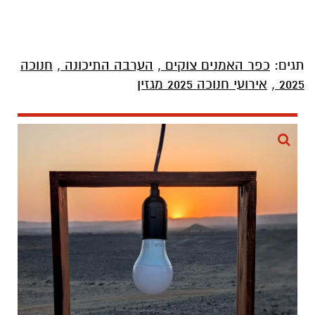
תגים:
כפר האמנים צוקים
,
הערבה התיכונה
,
חנוכה
2025
,
אירועי חנוכה 2025 מגזין