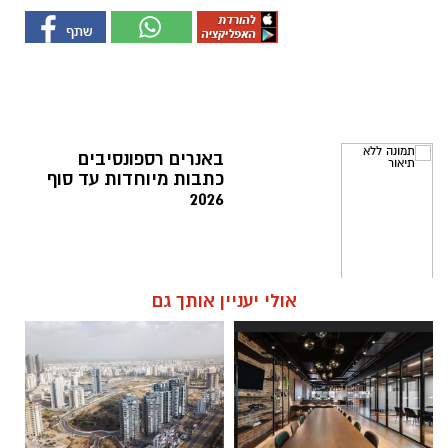
באנרים רספונסיבים
כתבות מיוחדות עד סוף
2026
אולי יעניין אותך גם