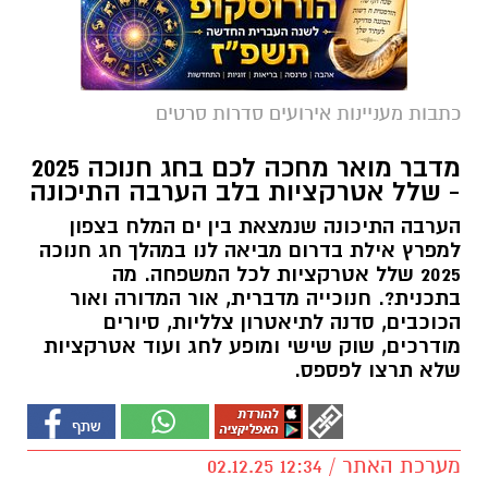
כתבות מעניינות אירועים סדרות סרטים
מדבר מואר מחכה לכם בחג חנוכה 2025
- שלל אטרקציות בלב הערבה התיכונה
הערבה התיכונה שנמצאת בין ים המלח בצפון
למפרץ אילת בדרום מביאה לנו במהלך חג חנוכה
2025 שלל אטרקציות לכל המשפחה. מה
בתכנית?. חנוכייה מדברית, אור המדורה ואור
הכוכבים, סדנה לתיאטרון צלליות, סיורים
מודרכים, שוק שישי ומופע לחג ועוד אטרקציות
שלא תרצו לפספס.
מערכת האתר / 12:34 02.12.25