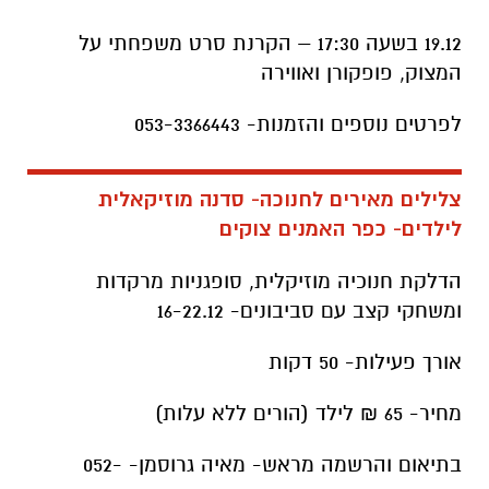
19.12 בשעה 17:30 – הקרנת סרט משפחתי על
המצוק, פופקורן ואווירה
לפרטים נוספים והזמנות- 053-3366443
צלילים מאירים לחנוכה- סדנה מוזיקאלית
לילדים- כפר האמנים צוקים
הדלקת חנוכיה מוזיקלית, סופגניות מרקדות
ומשחקי קצב עם סביבונים- 16-22.12
אורך פעילות- 50 דקות
מחיר- 65 ₪ לילד (הורים ללא עלות)
בתיאום והרשמה מראש- מאיה גרוסמן- 052-