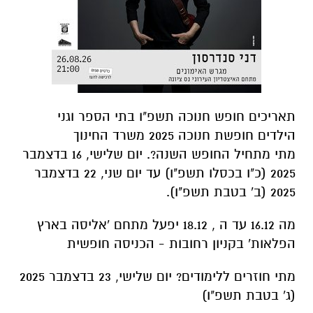
תאריכים חופש חנוכה תשפ"ו בתי הספר וגני
הילדים חופשת חנוכה 2025 משרד החינוך
מתי מתחיל החופש השנה?. יום שלישי, 16 בדצמבר
2025 (כ"ו בכסלו תשפ"ו) עד יום שני, 22 בדצמבר
2025 (ב' בטבת תשפ"ו).
מה 16.12 עד ה , 18.12 יפעל מתחם 'אליסה בארץ
הפלאות' בקניון רחובות - הכניסה חופשית
מתי חוזרים ללימודים? יום שלישי, 23 בדצמבר 2025
(ג' בטבת תשפ"ו)