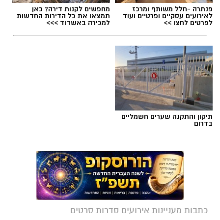
פנתרה -חלל משותף ומרכז
מחפשים לקנות דירה? כאן
לאירועים עסקיים ופרטיים ועוד
תמצאו את כל הדירות החדשות
לפרטים לחצו >>
למכירה באשדוד >>>
תיקון והתקנה שערים חשמליים
בדרום
כתבות מעניינות אירועים סדרות סרטים