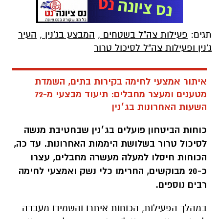
תגים:
פעילות צה"ל בשטחים
,
המבצע בג'נין
,
העיר
ג'נין ופעילות צה"ל לסיכול טרור
איתור אמצעי לחימה בקירות בתים, השמדת
מטענים ומעצר מחבלים: תיעוד מבצעי מ-72
השעות האחרונות בג׳נין
כוחות הביטחון פועלים בג׳נין שבחטיבת מנשה
לסיכול טרור בשלושת היממות האחרונות. עד כה,
הכוחות חיסלו למעלה מעשרה מחבלים, עצרו
כ-20 מבוקשים, החרימו כלי נשק ואמצעי לחימה
רבים נוספים.
במהלך הפעילות, הכוחות איתרו והשמידו מעבדה