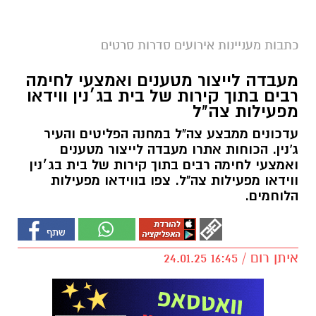
כתבות מעניינות אירועים סדרות סרטים
מעבדה לייצור מטענים ואמצעי לחימה
רבים בתוך קירות של בית בג׳נין ווידאו
מפעילות צה"ל
עדכונים ממבצע צה"ל במחנה הפליטים והעיר
ג'נין. הכוחות אתרו מעבדה לייצור מטענים
ואמצעי לחימה רבים בתוך קירות של בית בג׳נין
ווידאו מפעילות צה"ל. צפו בווידאו מפעילות
הלוחמים.
איתן רום / 16:45 24.01.25