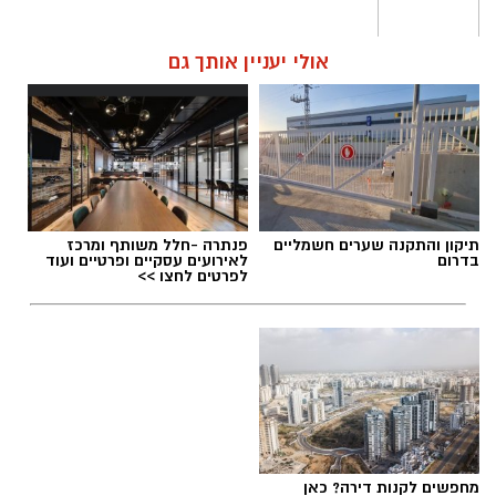
אולי יעניין אותך גם
תיקון והתקנה שערים חשמליים
פנתרה -חלל משותף ומרכז
בדרום
לאירועים עסקיים ופרטיים ועוד
לפרטים לחצו >>
מחפשים לקנות דירה? כאן