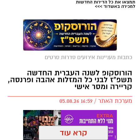
תמצאו את כל הדירות החדשות
למכירה באשדוד >>>
כתבות מעניינות אירועים סדרות סרטים
הורוסקופ לשנה העברית החדשה
תשפ"ז לבני כל המזלות אהבה ופרנסה,
קריירה ומסר אישי
מערכת האתר / 16:59 05.08.26
קרא עוד