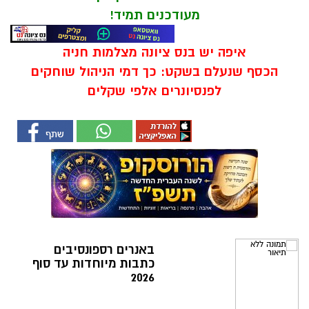
מעודכנים תמיד!
איפה יש בנס ציונה מצלמות חניה
הכסף שנעלם בשקט: כך דמי הניהול שוחקים
לפנסיונרים אלפי שקלים
באנרים רספונסיבים
כתבות מיוחדות עד סוף
2026