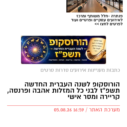
פנתרה -חלל משותף ומרכז
לאירועים עסקיים ופרטיים ועוד
לפרטים לחצו >>
כתבות מעניינות אירועים סדרות סרטים
הורוסקופ לשנה העברית החדשה
תשפ"ז לבני כל המזלות אהבה ופרנסה,
קריירה ומסר אישי
מערכת האתר / 16:59 05.08.26