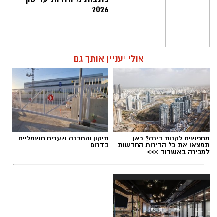
2026
אולי יעניין אותך גם
מחפשים לקנות דירה? כאן
תיקון והתקנה שערים חשמליים
תמצאו את כל הדירות החדשות
בדרום
למכירה באשדוד >>>