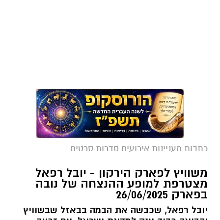
כתבות מעניינות אירועים סדרות סרטים
משוויץ לפארק הירקון - יובל רפאל
מצטרפת למופע ההנצחה של נובה
בפארק 26/06/2025
יובל רפאל, שכבשה את הבמה בבאזל שבשוויץ