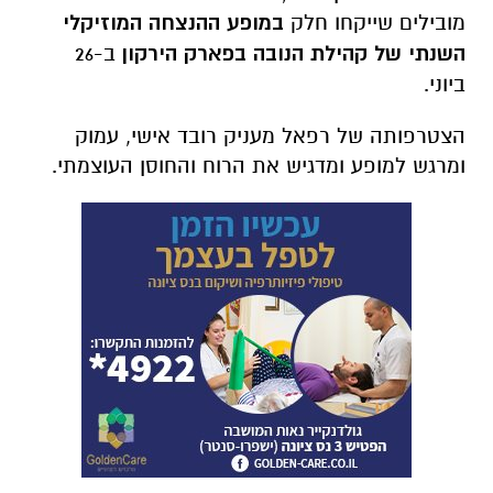
מובילים שייקחו חלק
במופע ההנצחה המוזיקלי
השנתי של קהילת הנובה בפארק הירקון
ב-26
ביוני.
הצטרפותה של רפאל מעניק רובד אישי, עמוק
ומרגש למופע ומדגיש את הרוח והחוסן העוצמתי.