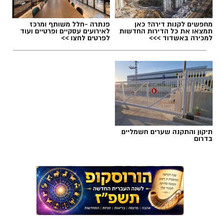
מחפשים לקנות דירה? כאן
פנתרה -חלל משותף ומרכז
תמצאו את כל הדירות החדשות
לאירועים עסקיים ופרטיים ועוד
למכירה באשדוד >>>
לפרטים לחצו >>
תיקון והתקנה שערים חשמליים
בדרום