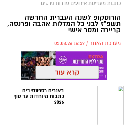
כתבות מעניינות אירועים סדרות סרטים
הורוסקופ לשנה העברית החדשה
תשפ"ז לבני כל המזלות אהבה ופרנסה,
קריירה ומסר אישי
מערכת האתר / 16:59 05.08.26
קרא עוד
תגים:
הורוסקופ לשנה העברית החדשה תשפ"ז
באנרים רספונסיבים
כתבות מיוחדות עד סוף
2026