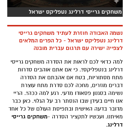
משחקים גרייסי דרלינג נטפליקס ישראל
נשמה האבודה חוזרת לעתיד משחקים גרייסי
דרלינג נטפליקס ישראל - כל הפרים המלאים
לצפייה ישירה עם תרגום עברית מובנה
למה כדאי לכם לראות את הסדרה משחקים גרייסי
דרלינג בנטפליקס?. כי אם אתם אוהבים סדרות
מתח מסתוריות, בטח אם אהבתם את הסדרה
דברים מוזרים, מחכה לכם סדרת מתח עוצרת
נשימה בסגנון פסאודו מדעי. רגע למה ככה?. הריי
אנו חיים בעידן שבו הנסתר רב על הגלוי. כאן כבר
מדובר בדעה האישית ובתפיסת העולם של כל אחד
מאיתנו. ועכשיו לתקציר הסדרה -
משחקים גרייסי
דרלינג
.