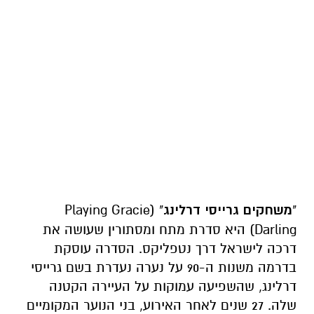
"
משחקים גרייסי דרלינג
" (Playing Gracie
Darling) היא סדרת מתח ומסתורין שעושה את
דרכה לישראל דרך נטפליקס. הסדרה עוסקת
בדרמה משנות ה-90 על נערה נעדרת בשם גרייסי
דרלינג, שהשפיעה עמוקות על העיירה הקטנה
שלה. 27 שנים לאחר האירוע, בני הנוער המקומיים