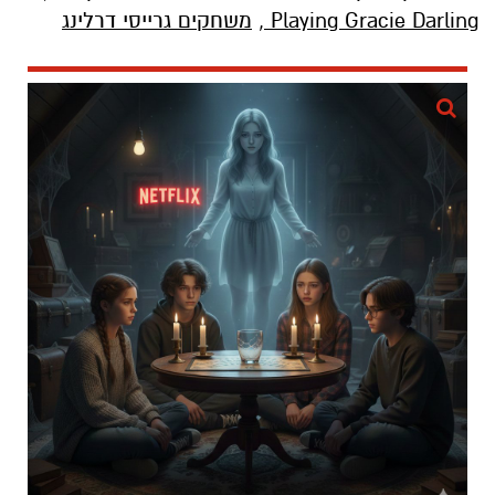
Playing Gracie Darling
,
משחקים גרייסי דרלינג