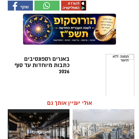
באנרים רספונסיבים
כתבות מיוחדות עד סוף
2026
אולי יעניין אותך גם