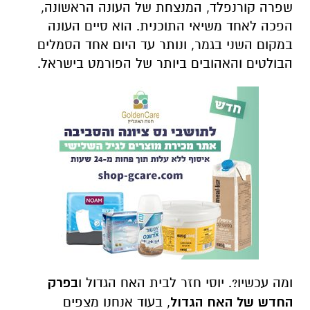
שפרה קורנפלד, המנצחת של העונה הראשונה,
הפכה לאחד משיאי התוכנית. הוא סיים העונה
במקום השני בגמר, ונותר עד היום אחד הסמלים
הבולטים והאהובים ביותר של הפורמט בישראל.
ומה עכשיו?. יוסי חזר לבית האח הגדול ו
בפרק
החדש של האח הגדול
, בעוד אנחנו מצפים