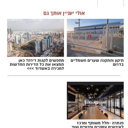
אולי יעניין אותך גם
תיקון והתקנה שערים חשמליים
מחפשים לקנות דירה? כאן
בדרום
תמצאו את כל הדירות החדשות
למכירה באשדוד >>>
פנתרה -חלל משותף ומרכז
לאירועים עסקיים ופרטיים ועוד