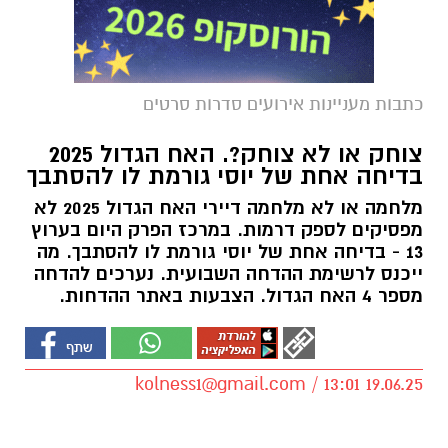
כתבות מעניינות אירועים סדרות סרטים
צוחק או לא צוחק?. האח הגדול 2025
בדיחה אחת של יוסי גורמת לו להסתבך
מלחמה או לא מלחמה דיירי האח הגדול 2025 לא
מפסיקים לספק דרמות. במרכז הפרק היום בערוץ
13 - בדיחה אחת של יוסי גורמת לו להסתבך. מה
ייכנס לרשימת ההדחה השבועית. נערכים להדחה
מספר 4 האח הגדול. הצבעות באתר ההדחות.
kolness1@gmail.com
/ 13:01 19.06.25