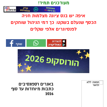
מעודכנים תמיד!
איפה יש בנס ציונה מצלמות חניה
הכסף שנעלם בשקט: כך דמי הניהול שוחקים
לפנסיונרים אלפי שקלים
באנרים רספונסיבים
כתבות מיוחדות עד סוף
2026