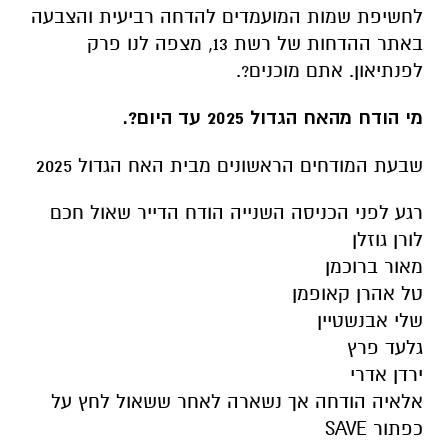
לחשיפת שמות המועמדים להדחה רביעית והצבעה
באתר ההדחות של רשת 13, מצפה לנו פרק
לפנתיאון. אתם מוכנים?.
מי הודח מהאח הגדול 2025 עד היום?.
שבעת המודחים הראשונים מבית האח הגדול 2025
רגע לפני הכניסה השנייה הודח הדייר שאול חכם
לורן גוזלן
מאור ברוכמן
טל אהרן קאופמן
שלי אבנשטיין
גלעד פרץ
ירדן אדרי
אלאיה הודחה אך נשארה לאחר ששאול לחץ על
כפתור SAVE