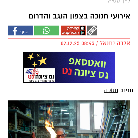
לייף סטייל
אירועי חנוכה בצפון הנגב והדרום
אלדה נתנאל / 08:45 02.12.25
תגים:
חנוכה