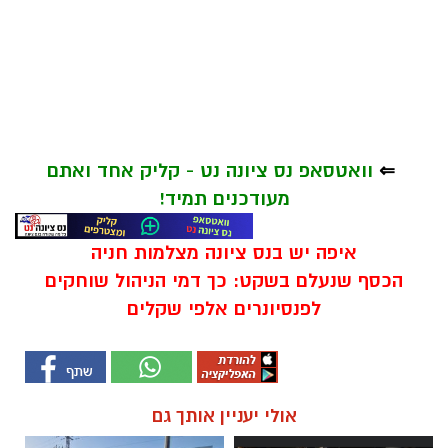
⇐
וואטסאפ נס ציונה נט - קליק אחד ואתם
מעודכנים תמיד!
איפה יש בנס ציונה מצלמות חניה
הכסף שנעלם בשקט: כך דמי הניהול שוחקים
לפנסיונרים אלפי שקלים
אולי יעניין אותך גם