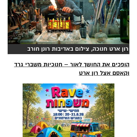
רון ארט חנוכה, צילום באדיבות רונן חורב
הופכים את החושך לאור – חנוכיות משברי גרד
וקאסם אצל רון ארט