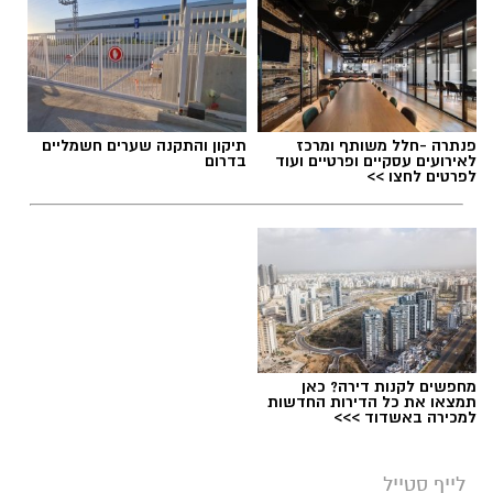
פנתרה -חלל משותף ומרכז
תיקון והתקנה שערים חשמליים
לאירועים עסקיים ופרטיים ועוד
בדרום
לפרטים לחצו >>
מחפשים לקנות דירה? כאן
תמצאו את כל הדירות החדשות
למכירה באשדוד >>>
לייף סטייל