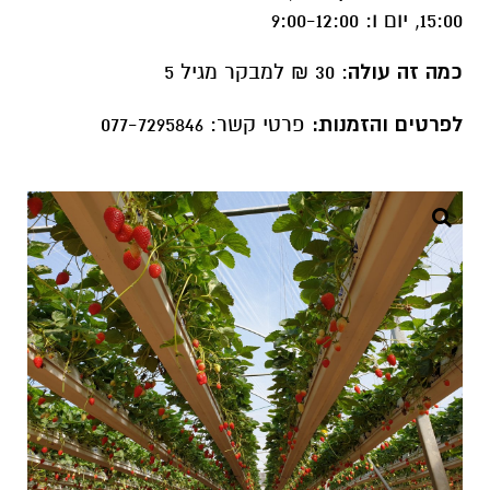
15:00, יום ו: 9:00-12:00
כמה זה עולה
: 30 ₪ למבקר מגיל 5
לפרטים והזמנות:
פרטי קשר: 077-7295846