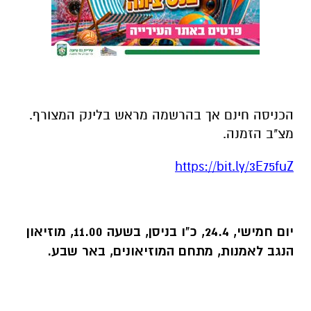
הכניסה חינם אך בהרשמה מראש בלינק המצורף.
מצ"ב הזמנה.
https://bit.ly/3E75fuZ
יום
חמישי, 24.4, כ"ו בניסן, בשעה 11.00, מוזיאון
הנגב לאמנות, מתחם המוזיאונים, באר שבע.