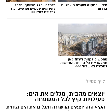
תיקון והתקנה שערים חשמליים
פנתרה -חלל משותף ומרכז
בדרום
לאירועים עסקיים ופרטיים ועוד
לפרטים לחצו >>
מחפשים לקנות דירה? כאן
תמצאו את כל הדירות החדשות
למכירה באשדוד >>>
לייף סטייל
יוצאים מהבית, מגלים את הים:
פעילויות קיץ לכל המשפחה
הקיץ הזה יוצאים מהשגרה ומגלים את הים מזווית