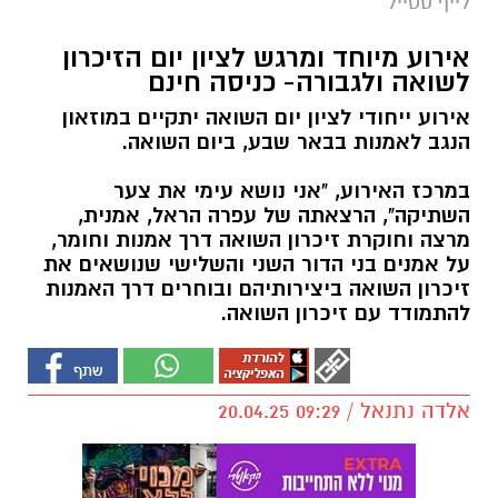
לייף סטייל
אירוע מיוחד ומרגש לציון יום הזיכרון
לשואה ולגבורה- כניסה חינם
אירוע ייחודי לציון יום השואה יתקיים במוזאון
הנגב לאמנות בבאר שבע, ביום השואה.
במרכז האירוע, "אני נושא עימי את צער
השתיקה", הרצאתה של עפרה הראל, אמנית,
מרצה וחוקרת זיכרון השואה דרך אמנות וחומר,
על אמנים בני הדור השני והשלישי שנושאים את
זיכרון השואה ביצירותיהם ובוחרים דרך האמנות
להתמודד עם זיכרון השואה.
אלדה נתנאל / 09:29 20.04.25