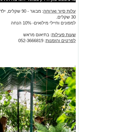
עלות סיור וארוחה
30 שקלים.
למפונים וחיילי מילואים- 10% הנחה
שעות פעילות
: בתיאום מראש
לפרטים והזמנות
: 052-3666819