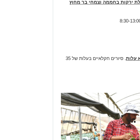
- לשתילת ירקות בחממה וצמחי בר מחוץ
 עלות
. סיורים חקלאיים בעלות של 35