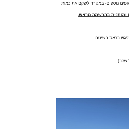
ופים נוספים
- במטרה לשקם את כמות
 ומותנית בהרשמה מראש.
 מפגש בראס השיטה