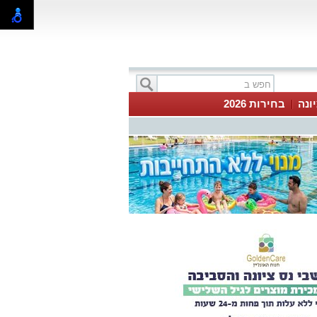
ונה
בחירות 2026