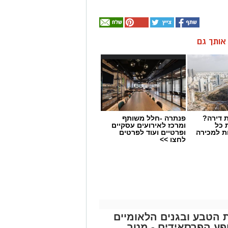
ן אותך גם
 דירה?
פנתרה -חלל משותף
 כל
ומרכז לאירועים עסקיים
ת למכירה
ופרטיים ועוד לפרטים
לחצו >>
ת הטבע ובגנים הלאומיים
פע הפרסאידים - מטר