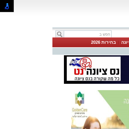
ונה
בחירות 2026