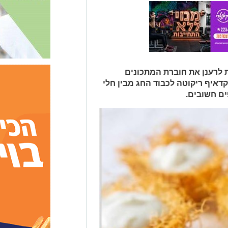
הזדמנות לרענן את חוברת המתכונים
דאיף ריקוטה לכבוד החג מבין חלי
ים חשובים.