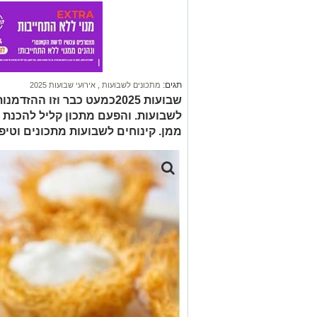
תגים:
מתכונים לשבועות
,
אירועי שבועות 2025
שבועות 2025כמעט כבר וזו ה
לשבועות. והפעם מתכון קליל להכנת ק
ממן. קינוחים לשבועות מתכונים וטיפ