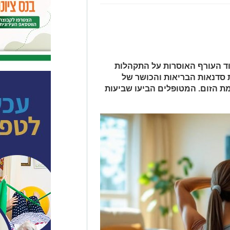
וד העורף האוסרות על התקהלות
 סדנאות הבריאות והכושר של
ת הזום. המטופלים הביעו שביעות