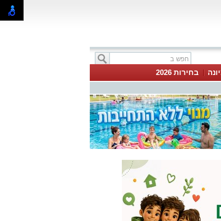
ונה
בחירות 2026