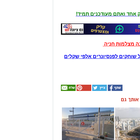
יק אחד ואתם מעודכנים תמיד!
נה מצלמות חניה
 שוחקים לפנסיונרים אלפי שקלים
ן אותך גם