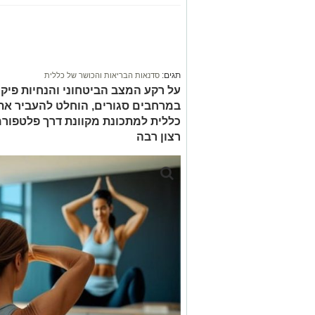
תגים:
סדנאות הבריאות והכושר של כללית
על רקע המצב הביטחוני והנחיות פיק
במרחבים סגורים, הוחלט להעביר את
כללית למתכונת מקוונת דרך פלטפורמ
רצון רבה