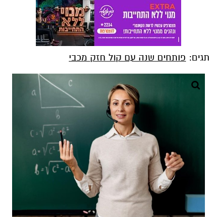
תגים:
פותחים שנה עם קול חזק מכבי