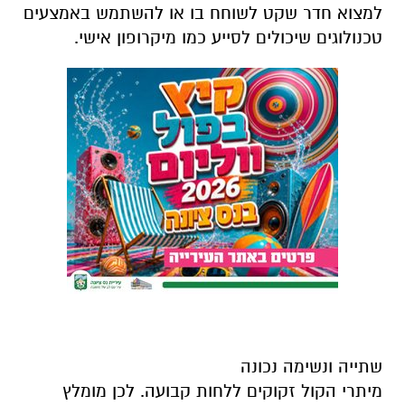
למצוא חדר שקט לשוחח בו או להשתמש באמצעים
טכנולוגים שיכולים לסייע כמו מיקרופון אישי.
שתייה ונשימה נכונה
מיתרי הקול זקוקים ללחות קבועה. לכן מומלץ