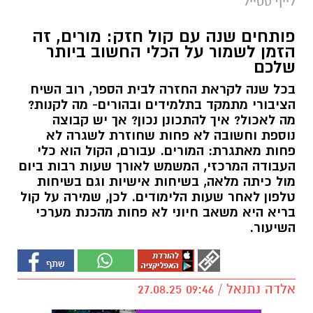
לייף סטייל
פותחים שנה עם קול חזק: מורים, זה
הזמן לשמור על הכלי החשוב ביותר
שלכם
בכל שנה לקראת החזרה לבית הספר, רוב השיח
הציבורי מתמקד בתלמידים ובהורים- מה לקנות?
מה לאכול? איך להתכונן נכון? אך יש קבוצה
נוספת וחשובה לא פחות שחוזרת לשגרה לא
פחות מאתגרת: המורים. עבורם, הקול הוא כלי
העבודה המרכזי, המשמש לאורך שעות רבות ביום
מול כיתה מלאה, בשיחות אישיות וגם בשיחות
טלפון לאחר שעות הלימודים. לכן, שמירה על קול
בריא היא משאב חיוני לא פחות מהכנת מערכי
השיעור.
אלדה נתנאל / 09:46 27.08.25