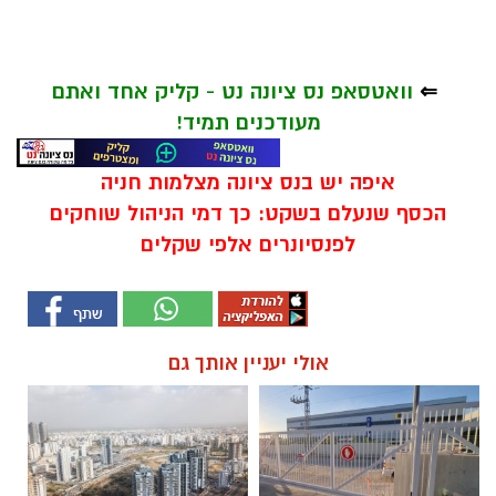
⇐
וואטסאפ נס ציונה נט - קליק אחד ואתם
מעודכנים תמיד!
איפה יש בנס ציונה מצלמות חניה
הכסף שנעלם בשקט: כך דמי הניהול שוחקים
לפנסיונרים אלפי שקלים
אולי יעניין אותך גם