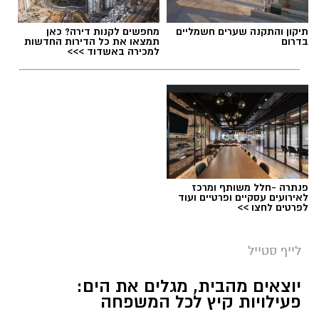
תיקון והתקנה שערים חשמליים
מחפשים לקנות דירה? כאן
בדרום
תמצאו את כל הדירות החדשות
למכירה באשדוד >>>
פנתרה -חלל משותף ומרכז
לאירועים עסקיים ופרטיים ועוד
לפרטים לחצו >>
לייף סטייל
יוצאים מהבית, מגלים את הים:
פעילויות קיץ לכל המשפחה